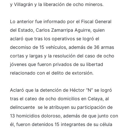
y Villagrán y la liberación de ocho mineros.
Lo anterior fue informado por
el Fiscal General
del Estado, Carlos Zamarripa Aguirre, quien
aclaró que tras los operativos se logró el
decomiso de 15 vehículos, además de 36 armas
cortas y largas y la resolución del caso de ocho
jóvenes que fueron privados de su libertad
relacionado con el delito de extorsión.
Aclaró que la detención de Héctor “N” se logró
tras el cateo de ocho domicilios en Celaya, al
delincuente se le atribuyen su participación de
13 homicidios doloroso, además de que junto con
él, fueron detenidos 15 integrantes de su célula