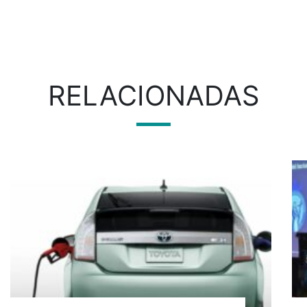
RELACIONADAS