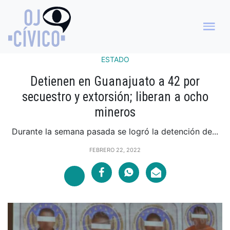
ESTADO
Detienen en Guanajuato a 42 por
secuestro y extorsión; liberan a ocho
mineros
Durante la semana pasada se logró la detención de...
FEBRERO 22, 2022