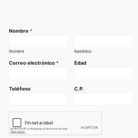
Nombre
*
Nombre
Apellidos
Correo electrónico
*
Edad
Teléfono
C.P.