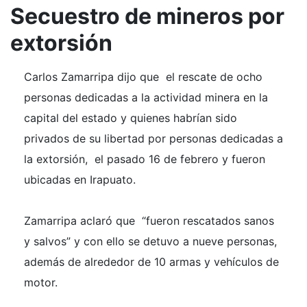
Secuestro de mineros por
extorsión
Carlos Zamarripa dijo que el rescate de ocho
personas dedicadas a la actividad minera en la
capital del estado y quienes habrían sido
privados de su libertad por personas dedicadas a
la extorsión, el pasado 16 de febrero y fueron
ubicadas en Irapuato.
Zamarripa aclaró que “fueron rescatados sanos
y salvos” y con ello se detuvo a nueve personas,
además de alrededor de 10 armas y vehículos de
motor.