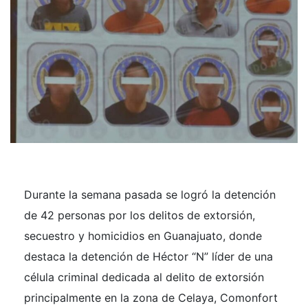
Durante la semana pasada se logró la detención
de 42 personas por los delitos de extorsión,
secuestro y homicidios en Guanajuato, donde
destaca la detención de Héctor “N” líder de una
célula criminal dedicada al delito de extorsión
principalmente en la zona de Celaya, Comonfort