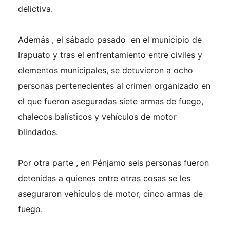
delictiva.
Además , el sábado pasado en el municipio de
Irapuato y tras el enfrentamiento entre civiles y
elementos municipales, se detuvieron a ocho
personas pertenecientes al crimen organizado en
el que fueron aseguradas siete armas de fuego,
chalecos balísticos y vehículos de motor
blindados.
Por otra parte , en Pénjamo seis personas fueron
detenidas a quienes entre otras cosas se les
aseguraron vehículos de motor, cinco armas de
fuego.