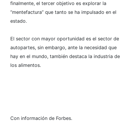
finalmente, el tercer objetivo es explorar la
“mentefactura” que tanto se ha impulsado en el
estado.
El sector con mayor oportunidad es el sector de
autopartes, sin embargo, ante la necesidad que
hay en el mundo, también destaca la industria de
los alimentos.
Con información de Forbes.