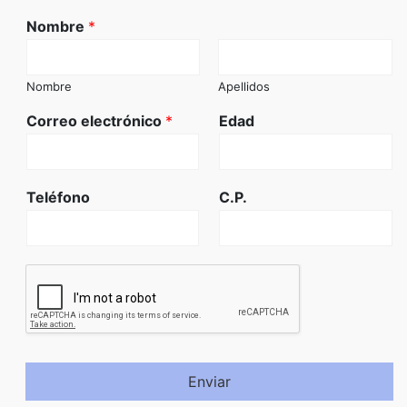
Nombre
*
Nombre
Apellidos
Correo electrónico
*
Edad
Teléfono
C.P.
Enviar