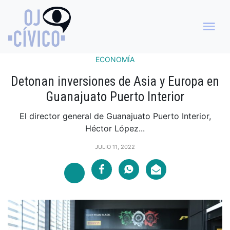
ECONOMÍA
Detonan inversiones de Asia y Europa en
Guanajuato Puerto Interior
El director general de Guanajuato Puerto Interior,
Héctor López...
JULIO 11, 2022