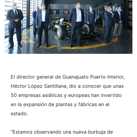
El director general de Guanajuato Puerto Interior,
Héctor López Santillana, dio a conocer que unas
50 empresas asiáticas y europeas han invertido
en la expansión de plantas y fábricas en el
estado.
“Estamos observando una nueva burbuja de