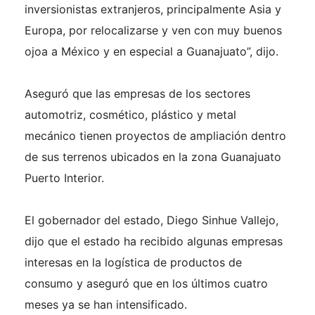
inversionistas extranjeros, principalmente Asia y
Europa, por relocalizarse y ven con muy buenos
ojoa a México y en especial a Guanajuato”, dijo.
Aseguró que las empresas de los sectores
automotriz, cosmético, plástico y metal
mecánico tienen proyectos de ampliación dentro
de sus terrenos ubicados en la zona Guanajuato
Puerto Interior.
El gobernador del estado, Diego Sinhue Vallejo,
dijo que el estado ha recibido algunas empresas
interesas en la logística de productos de
consumo y aseguró que en los últimos cuatro
meses ya se han intensificado.