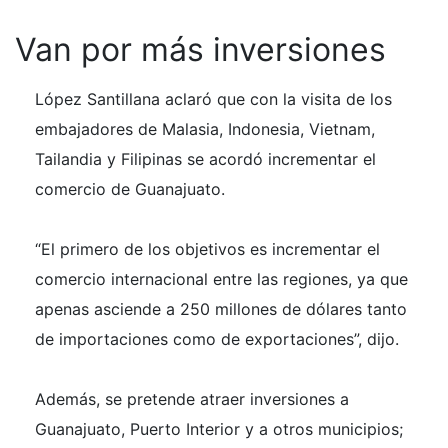
Van por más inversiones
López Santillana aclaró que con la visita de los
embajadores de Malasia, Indonesia, Vietnam,
Tailandia y Filipinas se acordó incrementar el
comercio de Guanajuato.
“El primero de los objetivos es incrementar el
comercio internacional entre las regiones, ya que
apenas asciende a 250 millones de dólares tanto
de importaciones como de exportaciones”, dijo.
Además, se pretende atraer inversiones a
Guanajuato, Puerto Interior y a otros municipios;