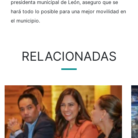
presidenta municipal de León, aseguro que se
hará todo lo posible para una mejor movilidad en
el municipio.
RELACIONADAS