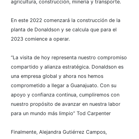
agricultura, construcción, minería y transporte.
En este 2022 comenzará la construcción de la
planta de Donaldson y se calcula que para el
2023 comience a operar.
“La visita de hoy representa nuestro compromiso
compartido y alianza estratégica. Donaldson es
una empresa global y ahora nos hemos
comprometido a llegar a Guanajuato. Con su
apoyo y confianza continua, cumpliremos con
nuestro propósito de avanzar en nuestra labor
para un mundo más limpio”
Tod Carpenter
Finalmente, Alejandra Gutiérrez Campos,