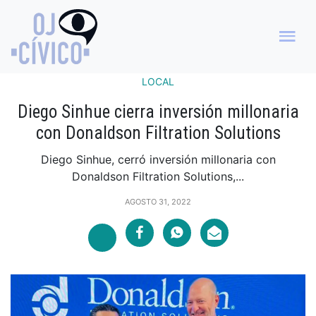
LOCAL
Diego Sinhue cierra inversión millonaria
con Donaldson Filtration Solutions
Diego Sinhue, cerró inversión millonaria con
Donaldson Filtration Solutions,...
AGOSTO 31, 2022