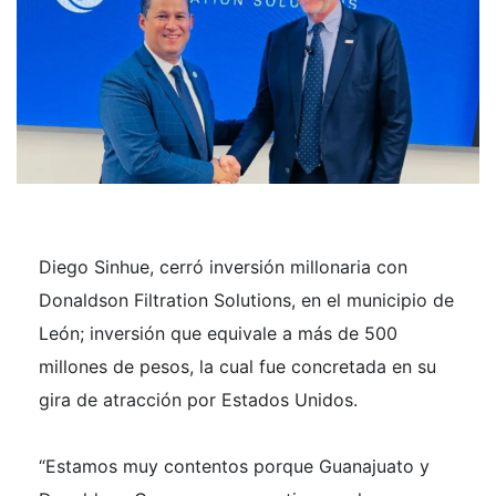
Diego Sinhue, cerró inversión millonaria con
Donaldson Filtration Solutions, en el municipio de
León; inversión que equivale a más de 500
millones de pesos, la cual fue concretada en su
gira de atracción por Estados Unidos.
“Estamos muy contentos porque Guanajuato y