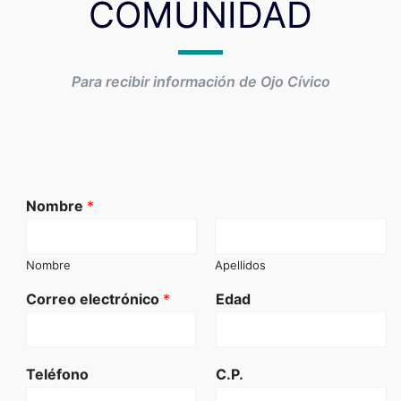
COMUNIDAD
Para recibir información de Ojo Cívico
Nombre
*
Nombre
Apellidos
Correo electrónico
*
Edad
Teléfono
C.P.