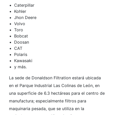
Caterpillar
Kohler
Jhon Deere
Volvo
Toro
Bobcat
Doosan
CAT
Polaris
Kawasaki
y más.
La sede de Donaldson Filtration estará ubicada
en el Parque Industrial Las Colinas de León, en
una superficie de 6.3 hectáreas para el centro de
manufactura; especialmente filtros para
maquinaria pesada, que se utiliza en la