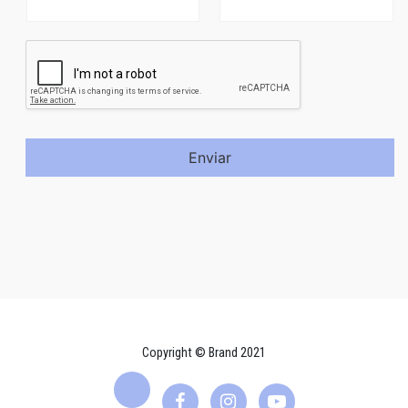
Enviar
Copyright © Brand 2021