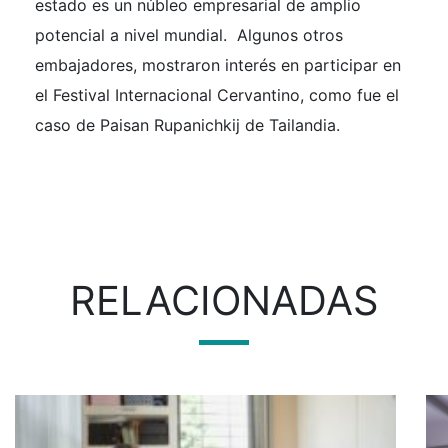
estado es un núbleo empresarial de amplio
potencial a nivel mundial. Algunos otros
embajadores, mostraron interés en participar en
el Festival Internacional Cervantino, como fue el
caso de Paisan Rupanichkij de Tailandia.
RELACIONADAS