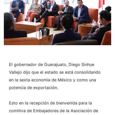
El gobernador de Guanajuato, Diego Sinhue
Vallejo dijo que el estado se está consolidando
en la sexta economía de México y como una
potencia de exportación.
Esto en la recepción de bienvenida para la
comitiva de Embajadores de la Asociación de