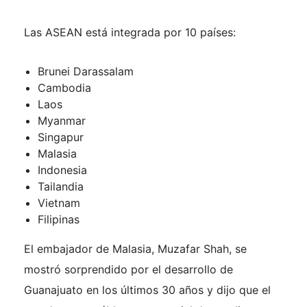
Las ASEAN está integrada por 10 países:
Brunei Darassalam
Cambodia
Laos
Myanmar
Singapur
Malasia
Indonesia
Tailandia
Vietnam
Filipinas
El embajador de Malasia, Muzafar Shah, se
mostró sorprendido por el desarrollo de
Guanajuato en los últimos 30 años y dijo que el