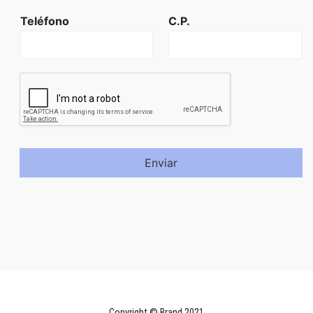
Teléfono
C.P.
Enviar
Copyright © Brand 2021