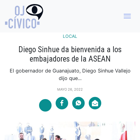
LOCAL
Diego Sinhue da bienvenida a los
embajadores de la ASEAN
El gobernador de Guanajuato, Diego Sinhue Vallejo
dijo que...
MAYO 26, 2022