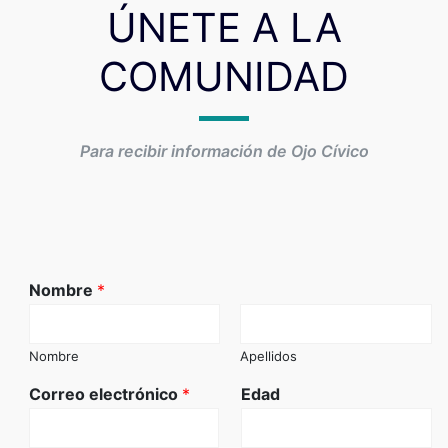
ÚNETE A LA
COMUNIDAD
Para recibir información de Ojo Cívico
Nombre
*
Nombre
Apellidos
Correo electrónico
*
Edad