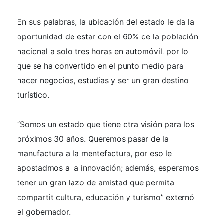
En sus palabras, la ubicación del estado le da la
oportunidad de estar con el 60% de la población
nacional a solo tres horas en automóvil, por lo
que se ha convertido en el punto medio para
hacer negocios, estudias y ser un gran destino
turístico.
“Somos un estado que tiene otra visión para los
próximos 30 años. Queremos pasar de la
manufactura a la mentefactura, por eso le
apostadmos a la innovación; además, esperamos
tener un gran lazo de amistad que permita
compartit cultura, educación y turismo” externó
el gobernador.