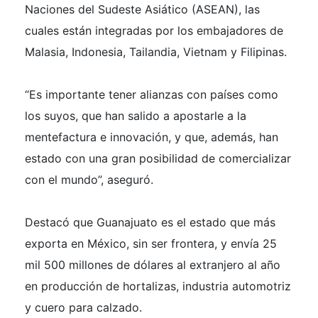
Naciones del Sudeste Asiático (ASEAN), las
cuales están integradas por los embajadores de
Malasia, Indonesia, Tailandia, Vietnam y Filipinas.
“Es importante tener alianzas con países como
los suyos, que han salido a apostarle a la
mentefactura e innovación, y que, además, han
estado con una gran posibilidad de comercializar
con el mundo”, aseguró.
Destacó que Guanajuato es el estado que más
exporta en México, sin ser frontera, y envía 25
mil 500 millones de dólares al extranjero al año
en producción de hortalizas, industria automotriz
y cuero para calzado.