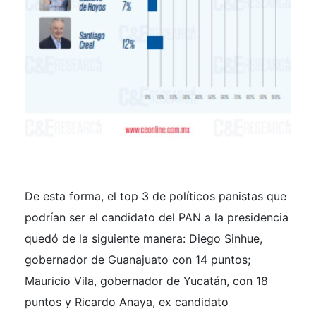
De esta forma, el top 3 de políticos panistas que
podrían ser el candidato del PAN a la presidencia
quedó de la siguiente manera: Diego Sinhue,
gobernador de Guanajuato con 14 puntos;
Mauricio Vila, gobernador de Yucatán, con 18
puntos y Ricardo Anaya, ex candidato