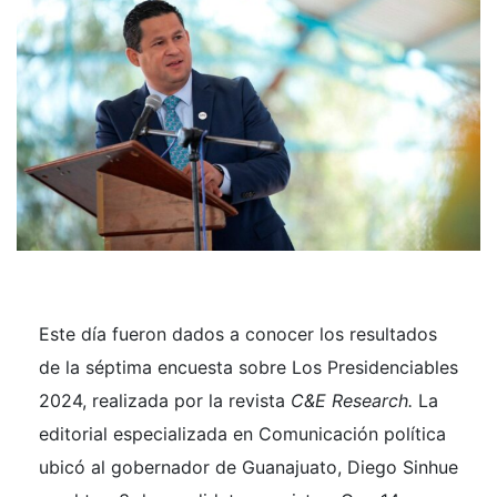
Este día fueron dados a conocer los resultados
de la séptima encuesta sobre Los Presidenciables
2024, realizada por la revista
C&E Research.
La
editorial especializada en Comunicación política
ubicó al gobernador de Guanajuato, Diego Sinhue