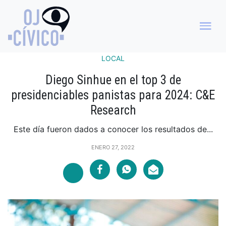
LOCAL
Diego Sinhue en el top 3 de
presidenciables panistas para 2024: C&E
Research
Este día fueron dados a conocer los resultados de...
ENERO 27, 2022