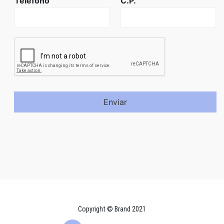
Teléfono
C.P.
Enviar
Copyright © Brand 2021