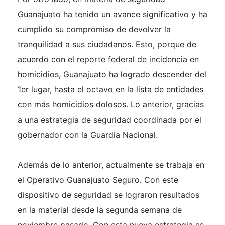
Guanajuato ha tenido un avance significativo y ha
cumplido su compromiso de devolver la
tranquilidad a sus ciudadanos. Esto, porque de
acuerdo con el reporte federal de incidencia en
homicidios, Guanajuato ha logrado descender del
1er lugar, hasta el octavo en la lista de entidades
con más homicidios dolosos. Lo anterior, gracias
a una estrategia de seguridad coordinada por el
gobernador con la Guardia Nacional.
Además de lo anterior, actualmente se trabaja en
el Operativo Guanajuato Seguro. Con este
dispositivo de seguridad se lograron resultados
en la material desde la segunda semana de
noviembre pasado. Con esta nueva estrategia se