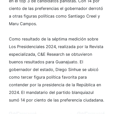
en el top 3 de candidatos panistas. Con 14 por
ciento de las preferencias el gobernador derrotó
a otras figuras políticas como Santiago Creel y
Maru Campos.
Como resultado de la séptima medición sobre
Los Presidenciales 2024, realizada por la Revista
especializada, C&E Research se obtuvieron
buenos resultados para Guanajuato. El
gobernador del estado, Diego Sinhue se ubicó
como tercer figura política favorita para
contender por la presidencia de la República en
2024. El mandatario del partido blanquiazul
sumó 14 por ciento de las preferencia ciudadana.