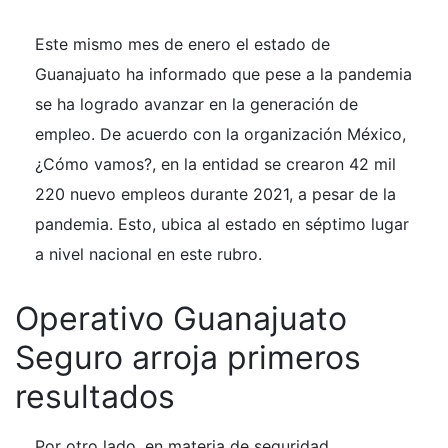
Este mismo mes de enero el estado de
Guanajuato ha informado que pese a la pandemia
se ha logrado avanzar en la generación de
empleo. De acuerdo con la organización México,
¿Cómo vamos?, en la entidad se crearon 42 mil
220 nuevo empleos durante 2021, a pesar de la
pandemia. Esto, ubica al estado en séptimo lugar
a nivel nacional en este rubro.
Operativo Guanajuato
Seguro arroja primeros
resultados
Por otro lado, en materia de seguridad