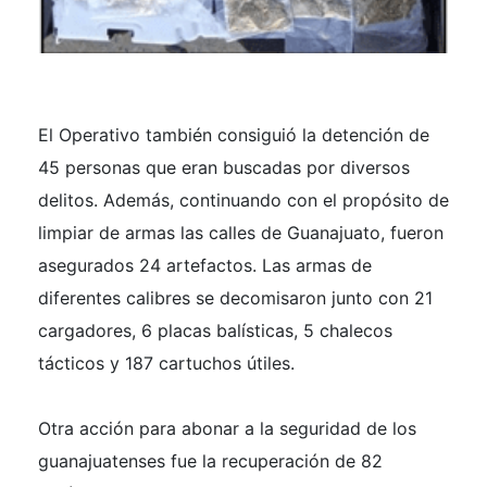
El Operativo también consiguió la detención de
45 personas que eran buscadas por diversos
delitos. Además, continuando con el propósito de
limpiar de armas las calles de Guanajuato, fueron
asegurados 24 artefactos. Las armas de
diferentes calibres se decomisaron junto con 21
cargadores, 6 placas balísticas, 5 chalecos
tácticos y 187 cartuchos útiles.
Otra acción para abonar a la seguridad de los
guanajuatenses fue la recuperación de 82