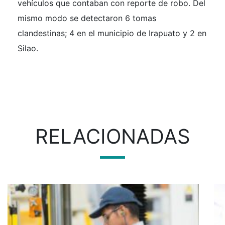
vehículos que contaban con reporte de robo. Del
mismo modo se detectaron 6 tomas
clandestinas; 4 en el municipio de Irapuato y 2 en
Silao.
RELACIONADAS