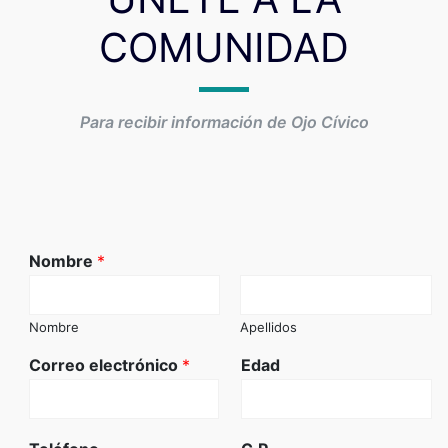
COMUNIDAD
Para recibir información de Ojo Cívico
Nombre
*
Nombre
Apellidos
Correo electrónico
*
Edad