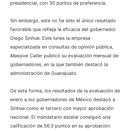
presidencial, con 30 puntos de preferencia.
Sin embargo, este no ha sido el único resultado
favorable que refleja la eficacia del gobernador
Diego Sinhue. Este lunes la empresa
especializada en consultas de opinión pública,
Massive Caller
publicó su evaluación mensual de
gobernadores, en la que también destacó la
administración de Guanajuato.
De esta forma, los resultados de la evaluación de
enero a los gobernadores de México destacó a
Sinhue como el tercero con mayor aprobación
nacional. El mandatario estatal consiguió una
calificación de 56.3 puntos en su aprobación