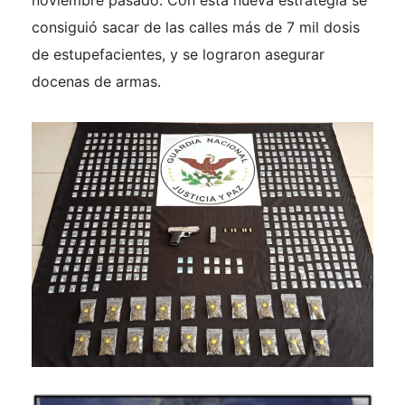
consiguió sacar de las calles más de 7 mil dosis
de estupefacientes, y se lograron asegurar
docenas de armas.