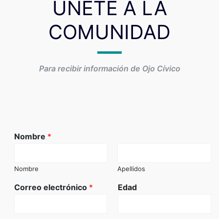
ÚNETE A LA
COMUNIDAD
Para recibir información de Ojo Cívico
Nombre
*
Nombre
Apellidos
Correo electrónico
*
Edad