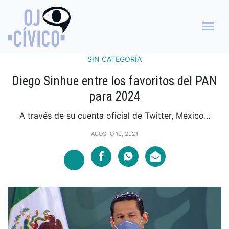
SIN CATEGORÍA
Diego Sinhue entre los favoritos del PAN
para 2024
A través de su cuenta oficial de Twitter, México...
AGOSTO 10, 2021