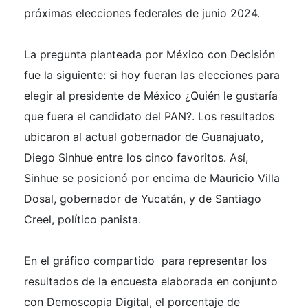
próximas elecciones federales de junio 2024.
La pregunta planteada por México con Decisión
fue la siguiente: si hoy fueran las elecciones para
elegir al presidente de México ¿Quién le gustaría
que fuera el candidato del PAN?. Los resultados
ubicaron al actual gobernador de Guanajuato,
Diego Sinhue entre los cinco favoritos. Así,
Sinhue se posicionó por encima de Mauricio Villa
Dosal, gobernador de Yucatán, y de Santiago
Creel, político panista.
En el gráfico compartido para representar los
resultados de la encuesta elaborada en conjunto
con Demoscopia Digital, el porcentaje de