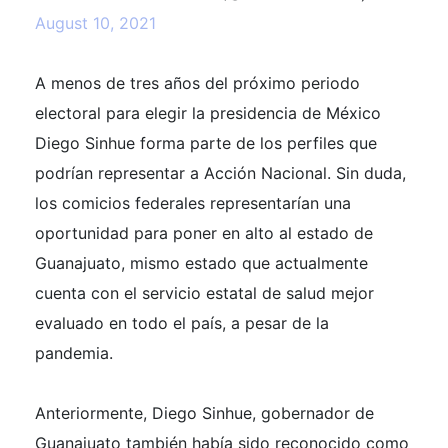
August 10, 2021
A menos de tres años del próximo periodo
electoral para elegir la presidencia de México
Diego Sinhue forma parte de los perfiles que
podrían representar a Acción Nacional. Sin duda,
los comicios federales representarían una
oportunidad para poner en alto al estado de
Guanajuato, mismo estado que actualmente
cuenta con el servicio estatal de salud mejor
evaluado en todo el país, a pesar de la
pandemia.
Anteriormente, Diego Sinhue, gobernador de
Guanajuato también había sido reconocido como