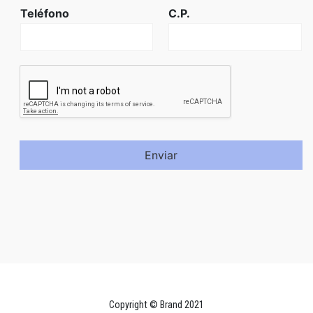
Teléfono
C.P.
Enviar
Copyright © Brand 2021