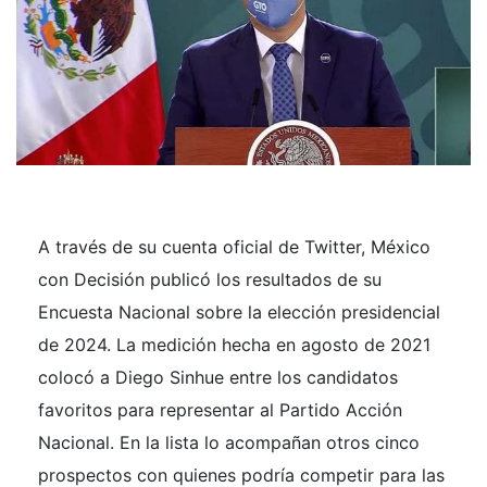
A través de su cuenta oficial de Twitter, México
con Decisión publicó los resultados de su
Encuesta Nacional sobre la elección presidencial
de 2024. La medición hecha en agosto de 2021
colocó a Diego Sinhue entre los candidatos
favoritos para representar al Partido Acción
Nacional. En la lista lo acompañan otros cinco
prospectos con quienes podría competir para las