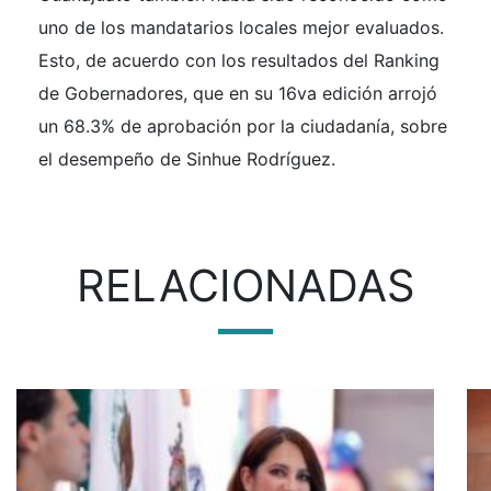
uno de los mandatarios locales mejor evaluados.
Esto, de acuerdo con los resultados del Ranking
de Gobernadores, que en su 16va edición arrojó
un 68.3% de aprobación por la ciudadanía, sobre
el desempeño de Sinhue Rodríguez.
RELACIONADAS