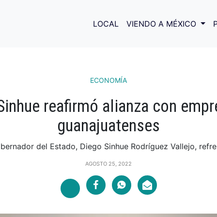
LOCAL
VIENDO A MÉXICO
ECONOMÍA
Sinhue reafirmó alianza con empr
guanajuatenses
bernador del Estado, Diego Sinhue Rodríguez Vallejo, refre
AGOSTO 25, 2022