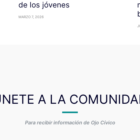
de los jóvenes
MARZO 7, 2026
J
ÚNETE A LA COMUNIDA
Para recibir información de Ojo Cívico