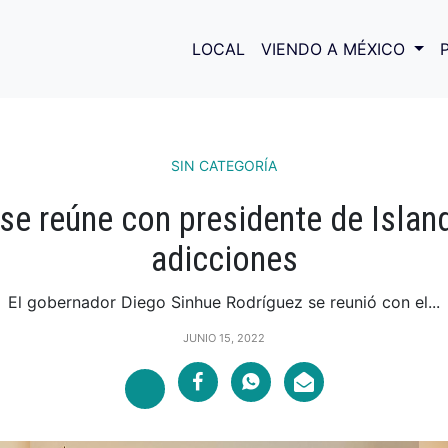
LOCAL
VIENDO A MÉXICO
SIN CATEGORÍA
se reúne con presidente de Island
adicciones
El gobernador Diego Sinhue Rodríguez se reunió con el...
JUNIO 15, 2022