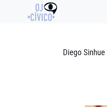
Diego Sinhue 