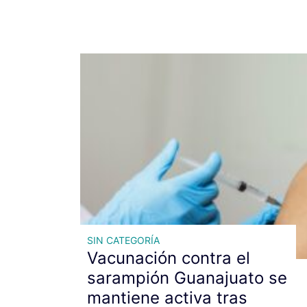
SIN CATEGORÍA
Vacunación contra el
sarampión Guanajuato se
mantiene activa tras