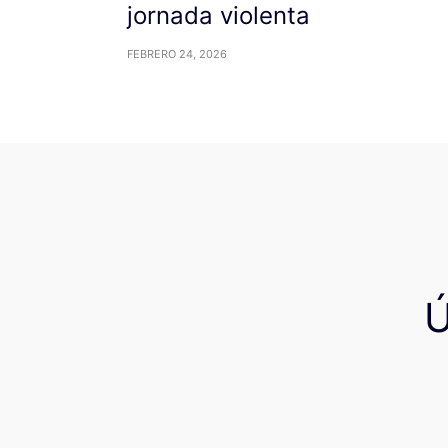
jornada violenta
FEBRERO 24, 2026