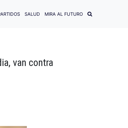
PARTIDOS
SALUD
MIRA AL FUTURO
ia, van contra