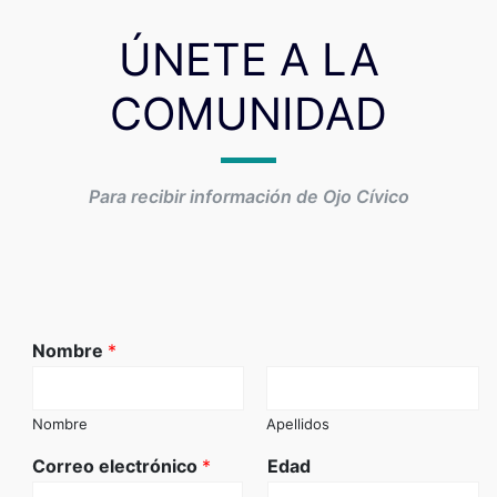
ÚNETE A LA
COMUNIDAD
Para recibir información de Ojo Cívico
Nombre
*
Nombre
Apellidos
Correo electrónico
*
Edad