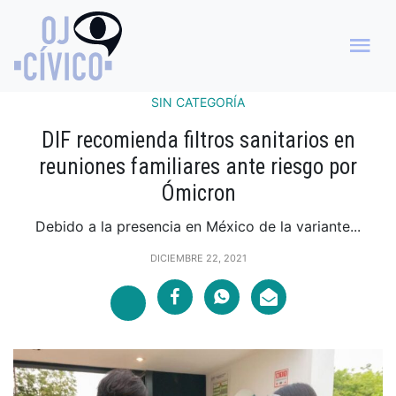
SIN CATEGORÍA
DIF recomienda filtros sanitarios en
reuniones familiares ante riesgo por
Ómicron
Debido a la presencia en México de la variante...
DICIEMBRE 22, 2021