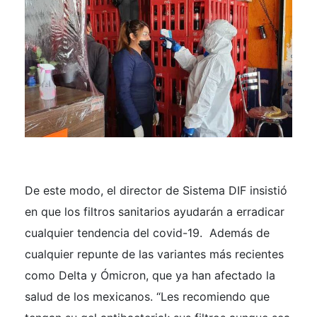
De este modo, el director de Sistema DIF insistió
en que los filtros sanitarios ayudarán a erradicar
cualquier tendencia del covid-19. Además de
cualquier repunte de las variantes más recientes
como Delta y Ómicron, que ya han afectado la
salud de los mexicanos. “Les recomiendo que