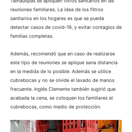
Tamaulipas se apliquen filtros sanitarios en las
reuniones familiares. La idea de los filtros
sanitarios en los hogares es que se pueda
detectar casos de covid-19, y evitar contagios de
familias completas.
Además, recomendó que en caso de realizarse
este tipo de reuniones se aplique sana distancia
en la medida de lo posible. Además se utilice
cubrebocas y no se olvide el lavado de manos
frecuente. Inglés Clemente también sugirió que
acabada la cena, se coloquen los familiares el
cubrebocas, como medio de protección.