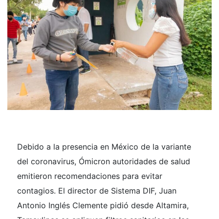
Debido a la presencia en México de la variante
del coronavirus, Ómicron autoridades de salud
emitieron recomendaciones para evitar
contagios. El director de Sistema DIF, Juan
Antonio Inglés Clemente pidió desde Altamira,