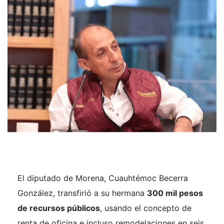
El diputado de Morena, Cuauhtémoc Becerra
González, transfirió a su hermana
300 mil pesos
de recursos públicos
, usando el concepto de
renta de oficina e incluso remodelaciones en seis