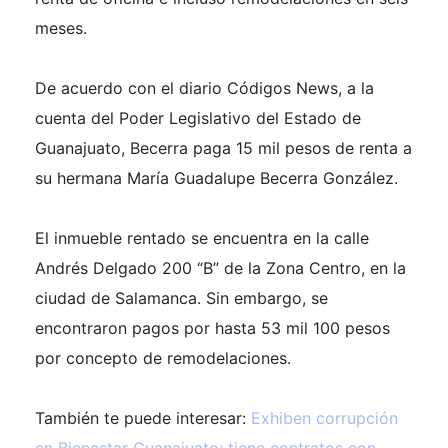
meses.
De acuerdo con el diario Códigos News, a la
cuenta del Poder Legislativo del Estado de
Guanajuato, Becerra paga 15 mil pesos de renta a
su hermana María Guadalupe Becerra González.
El inmueble rentado se encuentra en la calle
Andrés Delgado 200 “B” de la Zona Centro, en la
ciudad de Salamanca. Sin embargo, se
encontraron pagos por hasta 53 mil 100 pesos
por concepto de remodelaciones.
También te puede interesar:
Exhiben corrupción