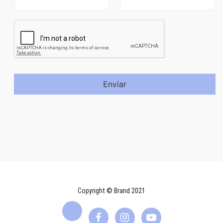
Enviar
Copyright © Brand 2021