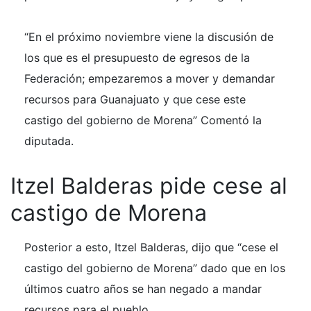
“En el próximo noviembre viene la discusión de
los que es el presupuesto de egresos de la
Federación; empezaremos a mover y demandar
recursos para Guanajuato y que cese este
castigo del gobierno de Morena” Comentó la
diputada.
Itzel Balderas pide cese al
castigo de Morena
Posterior a esto, Itzel Balderas, dijo que “cese el
castigo del gobierno de Morena” dado que en los
últimos cuatro años se han negado a mandar
recursos para el pueblo.