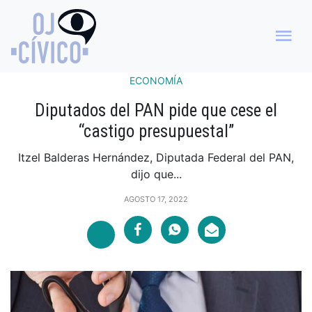
ECONOMÍA
Diputados del PAN pide que cese el
“castigo presupuestal”
Itzel Balderas Hernández, Diputada Federal del PAN,
dijo que...
AGOSTO 17, 2022