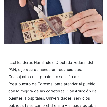
Itzel Balderas Hernández, Diputada Federal del
PAN, dijo que demandarán recursos para
Guanajuato en la próxima discusión del
Presupuesto de Egresos; para atender al pueblo
con la mejora de las carreteras, Construcción de
puentes, Hospitales, Universidades, servicios
públicos tales como el drenaje y el agua potable.