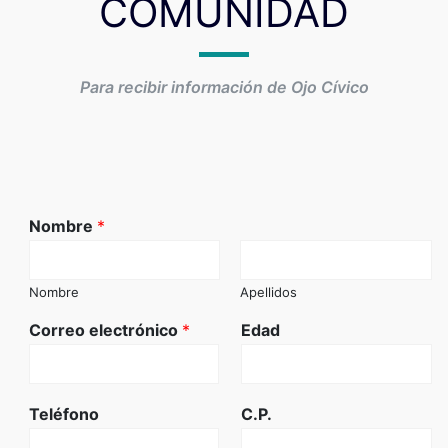
COMUNIDAD
Para recibir información de Ojo Cívico
Nombre
*
Nombre
Apellidos
Correo electrónico
*
Edad
Teléfono
C.P.