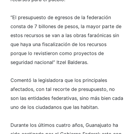
“El presupuesto de egresos de la federación
consta de 7 billones de pesos, la mayor parte de
estos recursos se van a las obras faraónicas sin
que haya una fiscalización de los recursos
porque lo revistieron como proyectos de
seguridad nacional” Itzel Balderas.
Comentó la legisladora que los principales
afectados, con tal recorte de presupuesto, no
son las entidades federativas, sino más bien cada
uno de los ciudadanos que las habitan.
Durante los últimos cuatro años, Guanajuato ha
sido castigado por el Gobierno Federal; esto con