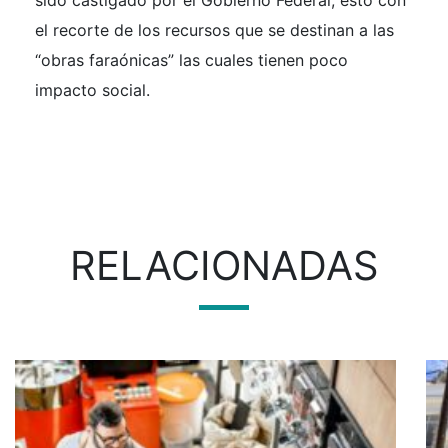
el recorte de los recursos que se destinan a las
“obras faraónicas” las cuales tienen poco
impacto social.
RELACIONADAS