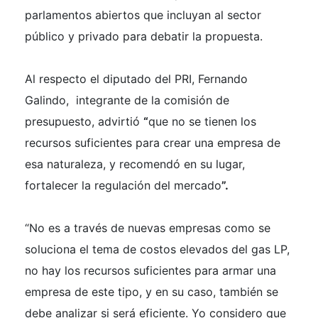
parlamentos abiertos que incluyan al sector
público y privado para debatir la propuesta.
Al respecto el diputado del PRI, Fernando
Galindo, integrante de la comisión de
presupuesto, advirtió
“
que no se tienen los
recursos suficientes para crear una empresa de
esa naturaleza, y recomendó en su lugar,
fortalecer la regulación del mercado
”.
“No es a través de nuevas empresas como se
soluciona el tema de costos elevados del gas LP,
no hay los recursos suficientes para armar una
empresa de este tipo, y en su caso, también se
debe analizar si será eficiente. Yo considero que