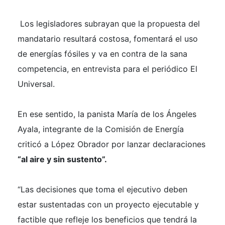
Los legisladores subrayan que la propuesta del
mandatario resultará costosa, fomentará el uso
de energías fósiles y va en contra de la sana
competencia, en entrevista para el periódico El
Universal.
En ese sentido, la panista María de los Ángeles
Ayala, integrante de la Comisión de Energía
criticó a López Obrador por lanzar declaraciones
“al aire y sin sustento”.
“
Las decisiones que toma el ejecutivo deben
estar sustentadas con un proyecto ejecutable y
factible que refleje los beneficios que tendrá la