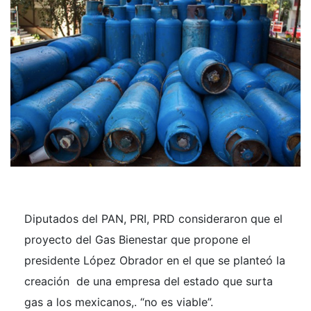
Diputados del PAN, PRI, PRD consideraron que el
proyecto del Gas Bienestar que propone el
presidente López Obrador en el que se planteó la
creación de una empresa del estado que surta
gas a los mexicanos,. “no es viable”.