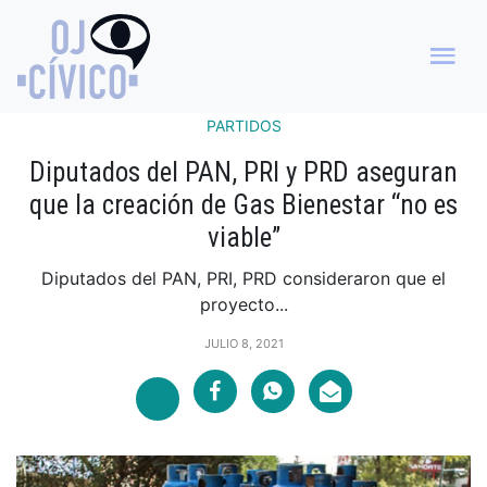
PARTIDOS
Diputados del PAN, PRI y PRD aseguran
que la creación de Gas Bienestar “no es
viable”
Diputados del PAN, PRI, PRD consideraron que el
proyecto...
JULIO 8, 2021