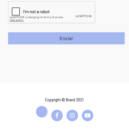
Enviar
Copyright © Brand 2021