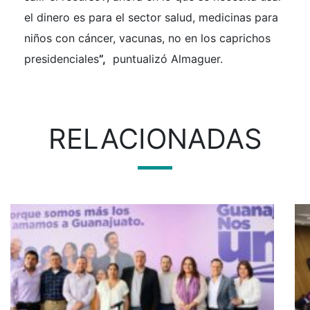
el dinero es para el sector salud, medicinas para
niños con cáncer, vacunas, no en los caprichos
presidenciales
”,
puntualizó Almaguer.
RELACIONADAS