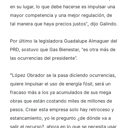
en su lugar, lo que debe hacerse es impulsar una
mayor competencia y una mejor regulación, de
tal manera que haya precios justos”
,
dijo Galindo.
Por último la legisladora Guadalupe Almaguer del
PRD, sostuvo que Gas Bienestar, “es otra más de
las ocurrencias del presidente”.
“
López Obrador se la pasa diciendo ocurrencias,
quiere impulsar el uso de energía fósil, será un
fracaso más a los ya acumulados de sus mega
obras que están costando miles de millones de
pesos. Crear esta empresa solo hay retroceso y
estancamiento, yo le pregunto ¿de dónde va a
salir el recurso?, ahora en lo que se necesita usar