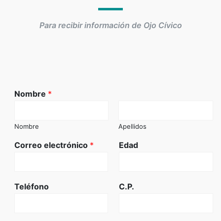
Para recibir información de Ojo Cívico
Nombre
*
Nombre
Apellidos
Correo electrónico
*
Edad
Teléfono
C.P.