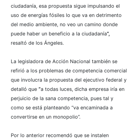
ciudadanía, esa propuesta sigue impulsando el
uso de energías fósiles lo que va en detrimento
del medio ambiente, no veo un camino donde
puede haber un beneficio a la ciudadanía
”,
resaltó de los Ángeles.
La legisladora de Acción Nacional también se
refirió a los problemas de competencia comercial
que involucra la propuesta del ejecutivo federal y
detalló que
“
a todas luces, dicha empresa iría en
perjuicio de la sana competencia, pues tal y
como se está planteando “va encaminada a
convertirse en un monopolio”.
Por lo anterior recomendó que se instalen