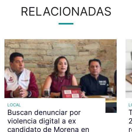
RELACIONADAS
LOCAL
L
Buscan denunciar por
violencia digital a ex
candidato de Morena en
r