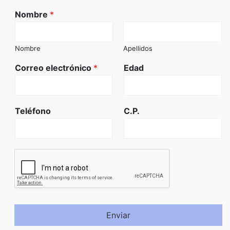
Nombre
*
Nombre
Apellidos
Correo electrónico
*
Edad
Teléfono
C.P.
Enviar