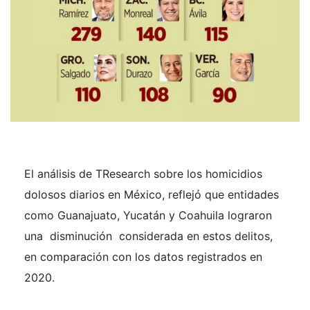
El análisis de TResearch sobre los homicidios
dolosos diarios en México, reflejó que entidades
como Guanajuato, Yucatán y Coahuila lograron
una disminución considerada en estos delitos,
en comparación con los datos registrados en
2020.