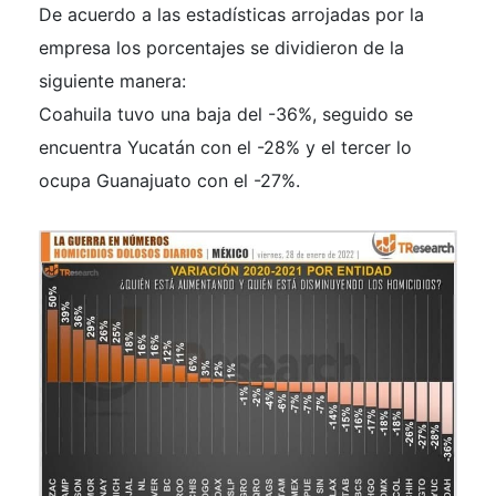
De acuerdo a las estadísticas arrojadas por la
empresa los porcentajes se dividieron de la
siguiente manera:
Coahuila tuvo una baja del -36%, seguido se
encuentra Yucatán con el -28% y el tercer lo
ocupa Guanajuato con el -27%.