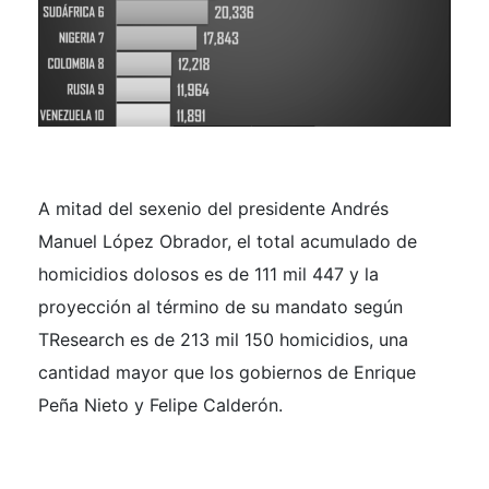
A mitad del sexenio del presidente Andrés
Manuel López Obrador, el total acumulado de
homicidios dolosos es de 111 mil 447 y la
proyección al término de su mandato según
TResearch es de 213 mil 150 homicidios, una
cantidad mayor que los gobiernos de Enrique
Peña Nieto y Felipe Calderón.