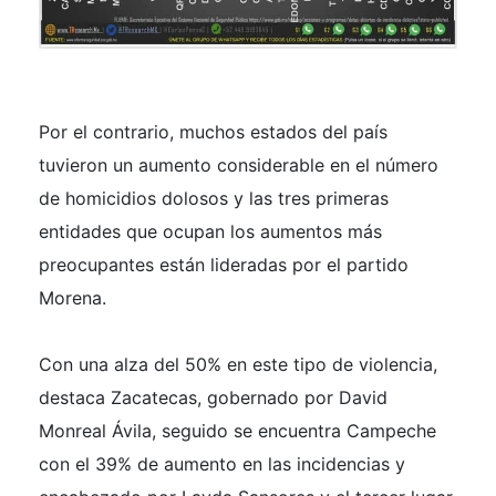
Por el contrario, muchos estados del país
tuvieron un aumento considerable en el número
de homicidios dolosos y las tres primeras
entidades que ocupan los aumentos más
preocupantes están lideradas por el partido
Morena.
Con una alza del 50% en este tipo de violencia,
destaca Zacatecas, gobernado por David
Monreal Ávila, seguido se encuentra Campeche
con el 39% de aumento en las incidencias y