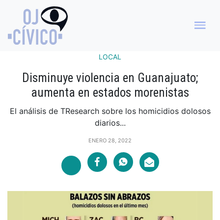
LOCAL
Disminuye violencia en Guanajuato;
aumenta en estados morenistas
El análisis de TResearch sobre los homicidios dolosos
diarios...
ENERO 28, 2022