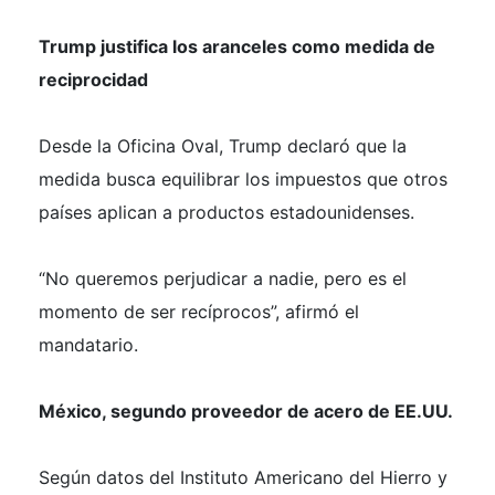
Trump justifica los aranceles como medida de
reciprocidad
Desde la Oficina Oval, Trump declaró que la
medida busca equilibrar los impuestos que otros
países aplican a productos estadounidenses.
“No queremos perjudicar a nadie, pero es el
momento de ser recíprocos”, afirmó el
mandatario.
México, segundo proveedor de acero de EE.UU.
Según datos del Instituto Americano del Hierro y