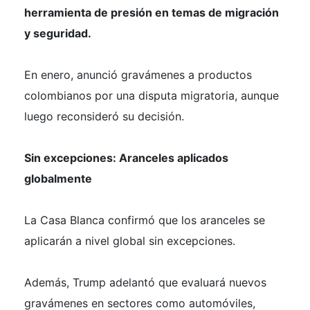
herramienta de presión en temas de migración
y seguridad.
En enero, anunció gravámenes a productos
colombianos por una disputa migratoria, aunque
luego reconsideró su decisión.
Sin excepciones: Aranceles aplicados
globalmente
La Casa Blanca confirmó que los aranceles se
aplicarán a nivel global sin excepciones.
Además, Trump adelantó que evaluará nuevos
gravámenes en sectores como automóviles,