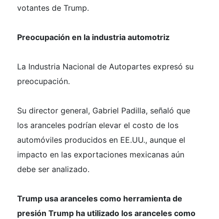
votantes de Trump.
Preocupación en la industria automotriz
La Industria Nacional de Autopartes expresó su
preocupación.
Su director general, Gabriel Padilla, señaló que
los aranceles podrían elevar el costo de los
automóviles producidos en EE.UU., aunque el
impacto en las exportaciones mexicanas aún
debe ser analizado.
Trump usa aranceles como herramienta de
presión Trump ha utilizado los aranceles como