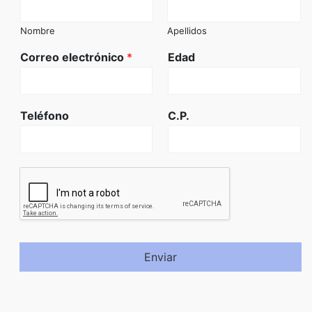
Nombre
Apellidos
Correo electrónico
*
Edad
Teléfono
C.P.
Enviar