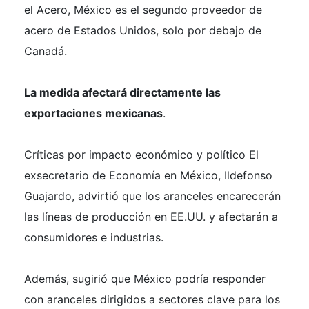
el Acero, México es el segundo proveedor de
acero de Estados Unidos, solo por debajo de
Canadá.
La medida afectará directamente las
exportaciones mexicanas
.
Críticas por impacto económico y político El
exsecretario de Economía en México, Ildefonso
Guajardo, advirtió que los aranceles encarecerán
las líneas de producción en EE.UU. y afectarán a
consumidores e industrias.
Además, sugirió que México podría responder
con aranceles dirigidos a sectores clave para los