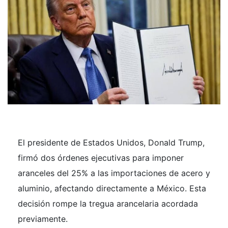
El presidente de Estados Unidos, Donald Trump,
firmó dos órdenes ejecutivas para imponer
aranceles del 25% a las importaciones de acero y
aluminio, afectando directamente a México. Esta
decisión rompe la tregua arancelaria acordada
previamente.