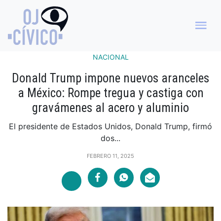
NACIONAL
Donald Trump impone nuevos aranceles
a México: Rompe tregua y castiga con
gravámenes al acero y aluminio
El presidente de Estados Unidos, Donald Trump, firmó
dos...
FEBRERO 11, 2025