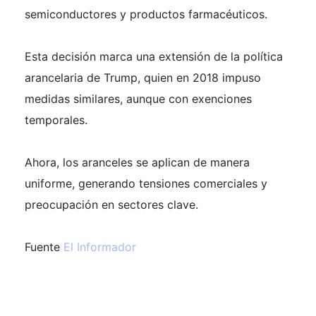
semiconductores y productos farmacéuticos.
Esta decisión marca una extensión de la política
arancelaria de Trump, quien en 2018 impuso
medidas similares, aunque con exenciones
temporales.
Ahora, los aranceles se aplican de manera
uniforme, generando tensiones comerciales y
preocupación en sectores clave.
Fuente
El Informador