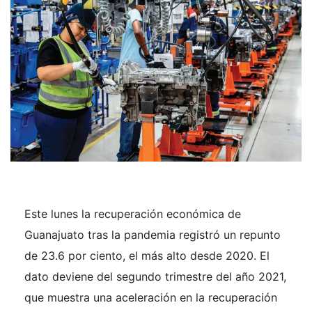
Este lunes la recuperación económica de
Guanajuato tras la pandemia registró un repunto
de 23.6 por ciento, el más alto desde 2020. El
dato deviene del segundo trimestre del año 2021,
que muestra una aceleración en la recuperación