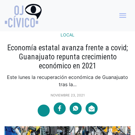
LOCAL
Economía estatal avanza frente a covid;
Guanajuato repunta crecimiento
económico en 2021
Este lunes la recuperación económica de Guanajuato
tras la...
NOVIEMBRE 23, 2021