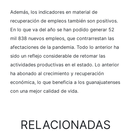
Además, los indicadores en material de
recuperación de empleos también son positivos.
En lo que va del año se han podido generar 52
mil 838 nuevos empleos, que contrarrestan las
afectaciones de la pandemia. Todo lo anterior ha
sido un reflejo considerable de retomar las
actividades productivas en el estado. Lo anterior
ha abonado al crecimiento y recuperación
económica, lo que beneficia a los guanajuatenses
con una mejor calidad de vida.
RELACIONADAS