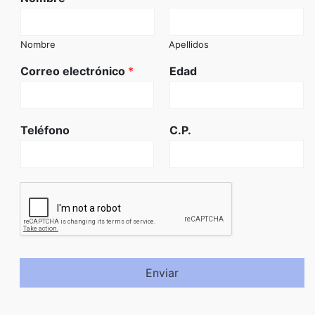
Nombre
Apellidos
Correo electrónico
*
Edad
Teléfono
C.P.
Enviar