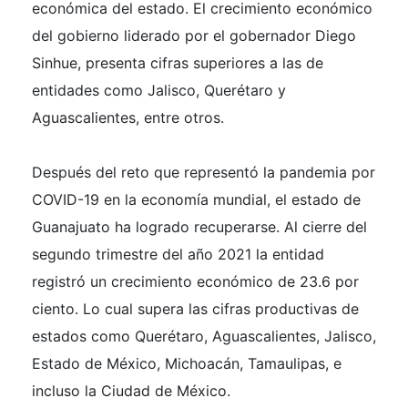
económica del estado. El crecimiento económico
del gobierno liderado por el gobernador Diego
Sinhue, presenta cifras superiores a las de
entidades como Jalisco, Querétaro y
Aguascalientes, entre otros.
Después del reto que representó la pandemia por
COVID-19 en la economía mundial, el estado de
Guanajuato ha logrado recuperarse. Al cierre del
segundo trimestre del año 2021 la entidad
registró un crecimiento económico de 23.6 por
ciento. Lo cual supera las cifras productivas de
estados como Querétaro, Aguascalientes, Jalisco,
Estado de México, Michoacán, Tamaulipas, e
incluso la Ciudad de México.