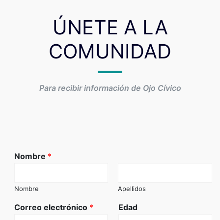
ÚNETE A LA
COMUNIDAD
Para recibir información de Ojo Cívico
Nombre
*
Nombre
Apellidos
Correo electrónico
*
Edad