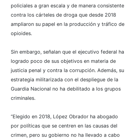
policiales a gran escala y de manera consistente
contra los cárteles de droga que desde 2018
ampliaron su papel en la producción y tráfico de
opioides.
Sin embargo, señalan que el ejecutivo federal ha
logrado poco de sus objetivos en materia de
justicia penal y contra la corrupción. Además, su
estrategia militarizada con el despliegue de la
Guardia Nacional no ha debilitado a los grupos
criminales.
“Elegido en 2018, López Obrador ha abogado
por políticas que se centren en las causas del
crimen, pero su gobierno no ha llevado a cabo