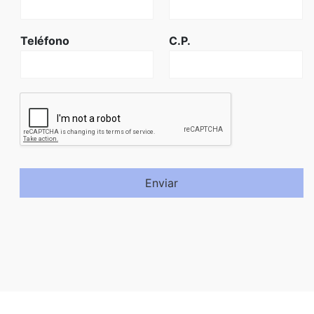
Teléfono
C.P.
Enviar