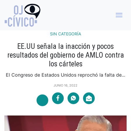
SIN CATEGORÍA
EE.UU señala la inacción y pocos
resultados del gobierno de AMLO contra
los cárteles
El Congreso de Estados Unidos reprochó la falta de...
JUNIO 16, 2022