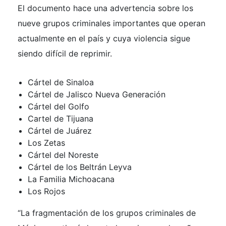
El documento hace una advertencia sobre los
nueve grupos criminales importantes que operan
actualmente en el país y cuya violencia sigue
siendo difícil de reprimir.
Cártel de Sinaloa
Cártel de Jalisco Nueva Generación
Cártel del Golfo
Cartel de Tijuana
Cártel de Juárez
Los Zetas
Cártel del Noreste
Cártel de los Beltrán Leyva
La Familia Michoacana
Los Rojos
“La fragmentación de los grupos criminales de