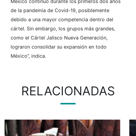
México continuó durante los primeros dos años
de la pandemia de Covid-19, posiblemente
debido a una mayor competencia dentro del
cártel. Sin embargo, los grupos más grandes,
como el Cártel Jalisco Nueva Generación,
lograron consolidar su expansión en todo
México”, indica.
RELACIONADAS