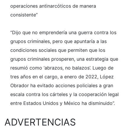
operaciones antinarcóticos de manera
consistente”
“Dijo que no emprendería una guerra contra los
grupos criminales, pero que apuntaría a las
condiciones sociales que permiten que los
grupos criminales prosperen, una estrategia que
resumió como ‘abrazos, no balazos’. Luego de
tres años en el cargo, a enero de 2022, López
Obrador ha evitado acciones policiales a gran
escala contra los cárteles y la cooperación legal
entre Estados Unidos y México ha disminuido”.
ADVERTENCIAS