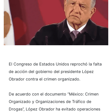
El Congreso de Estados Unidos reprochó la falta
de acción del gobierno del presidente López
Obrador contra el crimen organizado.
De acuerdo con el documento “México: Crimen
Organizado y Organizaciones de Tráfico de
Drogas”, López Obrador ha evitado operaciones