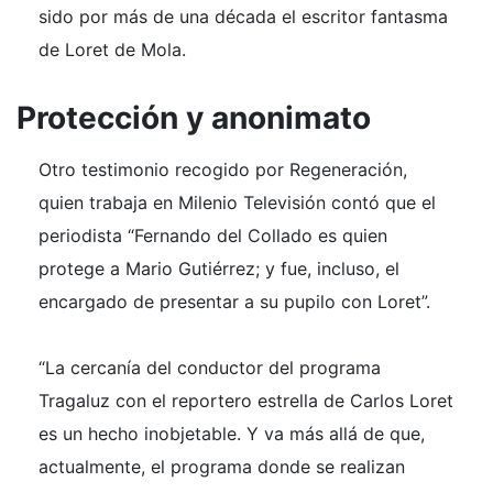
sido por más de una década el escritor fantasma
de Loret de Mola.
Protección y anonimato
Otro testimonio recogido por Regeneración,
quien trabaja en Milenio Televisión contó que el
periodista “Fernando del Collado es quien
protege a Mario Gutiérrez; y fue, incluso, el
encargado de presentar a su pupilo con Loret”.
“La cercanía del conductor del programa
Tragaluz con el reportero estrella de Carlos Loret
es un hecho inobjetable. Y va más allá de que,
actualmente, el programa donde se realizan