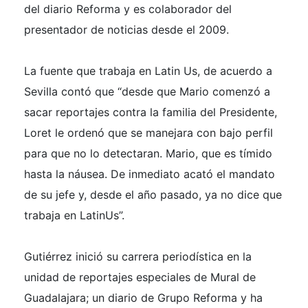
del diario Reforma y es colaborador del
presentador de noticias desde el 2009.
La fuente que trabaja en Latin Us, de acuerdo a
Sevilla contó que “desde que Mario comenzó a
sacar reportajes contra la familia del Presidente,
Loret le ordenó que se manejara con bajo perfil
para que no lo detectaran. Mario, que es tímido
hasta la náusea. De inmediato acató el mandato
de su jefe y, desde el año pasado, ya no dice que
trabaja en LatinUs”.
Gutiérrez inició su carrera periodística en la
unidad de reportajes especiales de Mural de
Guadalajara; un diario de Grupo Reforma y ha