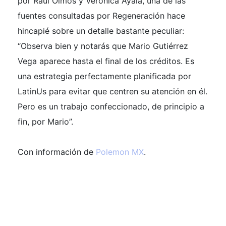
por Raúl Olmos y Verónica Ayala, una de las
fuentes consultadas por Regeneración hace
hincapié sobre un detalle bastante peculiar:
“Observa bien y notarás que Mario Gutiérrez
Vega aparece hasta el final de los créditos. Es
una estrategia perfectamente planificada por
LatinUs para evitar que centren su atención en él.
Pero es un trabajo confeccionado, de principio a
fin, por Mario”.
Con información de
Polemon MX
.