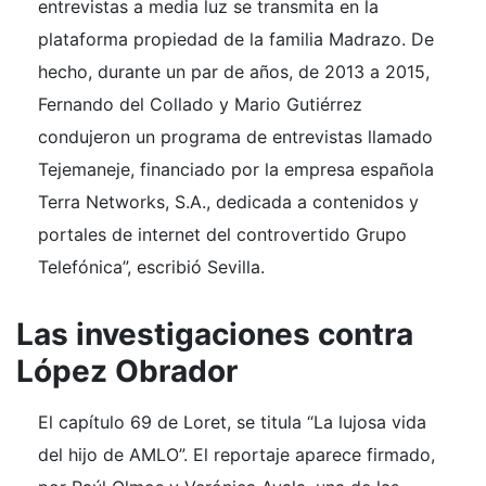
entrevistas a media luz se transmita en la
plataforma propiedad de la familia Madrazo. De
hecho, durante un par de años, de 2013 a 2015,
Fernando del Collado y Mario Gutiérrez
condujeron un programa de entrevistas llamado
Tejemaneje, financiado por la empresa española
Terra Networks, S.A., dedicada a contenidos y
portales de internet del controvertido Grupo
Telefónica”, escribió Sevilla.
Las investigaciones contra
López Obrador
El capítulo 69 de Loret, se titula “La lujosa vida
del hijo de AMLO”. El reportaje aparece firmado,