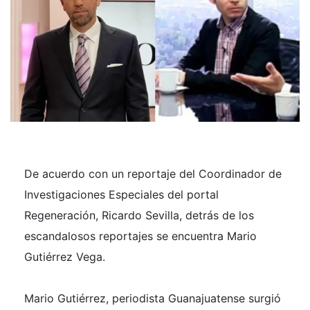
De acuerdo con un reportaje del Coordinador de
Investigaciones Especiales del portal
Regeneración
, Ricardo Sevilla, detrás de los
escandalosos reportajes se encuentra Mario
Gutiérrez Vega.
Mario Gutiérrez, periodista Guanajuatense surgió