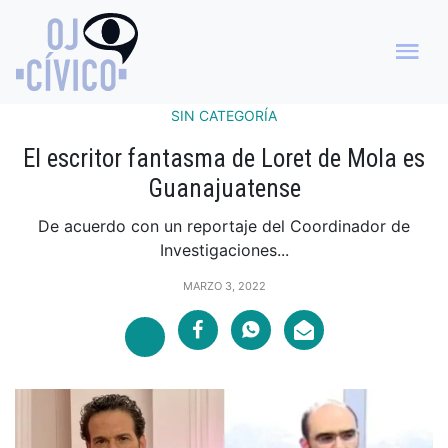
SIN CATEGORÍA
El escritor fantasma de Loret de Mola es
Guanajuatense
De acuerdo con un reportaje del Coordinador de
Investigaciones...
MARZO 3, 2022