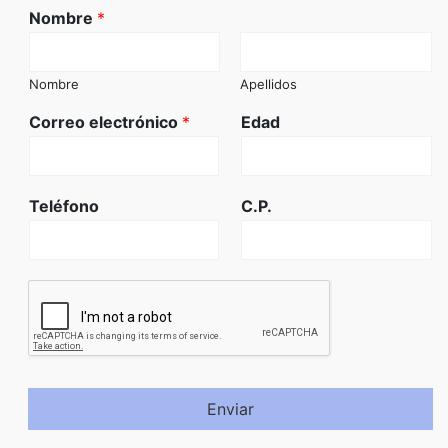
Nombre
*
Nombre
Apellidos
Correo electrónico
*
Edad
Teléfono
C.P.
Enviar