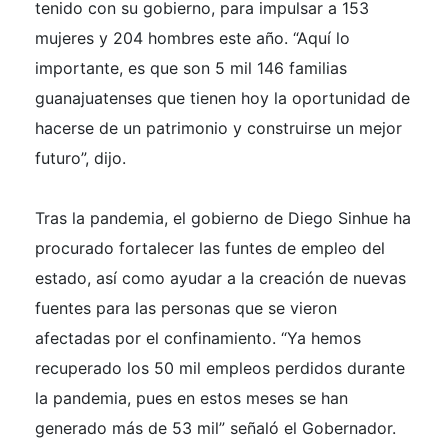
tenido con su gobierno, para impulsar a 153
mujeres y 204 hombres este año. “Aquí lo
importante, es que son 5 mil 146 familias
guanajuatenses que tienen hoy la oportunidad de
hacerse de un patrimonio y construirse un mejor
futuro”, dijo.
Tras la pandemia, el gobierno de Diego Sinhue ha
procurado fortalecer las funtes de empleo del
estado, así como ayudar a la creación de nuevas
fuentes para las personas que se vieron
afectadas por el confinamiento. “Ya hemos
recuperado los 50 mil empleos perdidos durante
la pandemia, pues en estos meses se han
generado más de 53 mil” señaló el Gobernador.