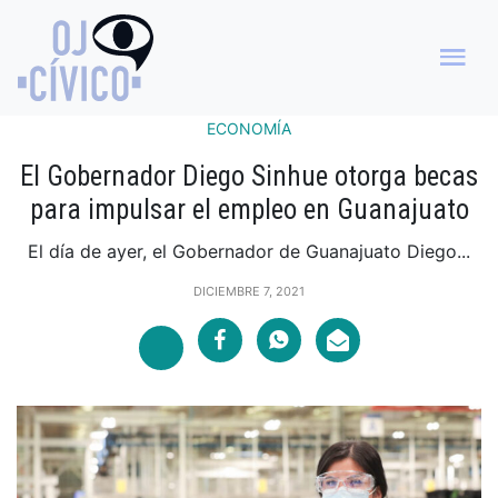
ECONOMÍA
El Gobernador Diego Sinhue otorga becas
para impulsar el empleo en Guanajuato
El día de ayer, el Gobernador de Guanajuato Diego...
DICIEMBRE 7, 2021