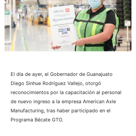
El día de ayer, el Gobernador de Guanajuato
Diego Sinhue Rodríguez Vallejo, otorgó
reconocimientos por la capacitación al personal
de nuevo ingreso a la empresa American Axle
Manufacturing, tras haber participado en el
Programa Bécate GTO.