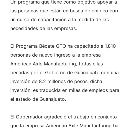
Un programa que tiene como objetivo apoyar a
las personas que están en busca de empleo con
un curso de capacitación a la medida de las
necesidades de las empresas.
El Programa Bécate GTO ha capacitado a 1,810
personas de nuevo ingreso a la empresa
American Axle Manufacturing, todas ellas
becadas por el Gobierno de Guanajuato con una
inversión de 8.2 millones de pesos; dicha
inversión, es traducida en miles de empleos para
el estado de Guanajuato.
El Gobernador agradeció el trabajo en conjunto
que la empresa American Axle Manufacturing ha