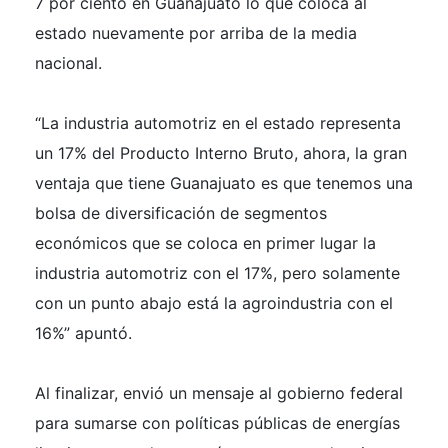
7 por ciento en Guanajuato lo que coloca al
estado nuevamente por arriba de la media
nacional.
“La industria automotriz en el estado representa
un 17% del Producto Interno Bruto, ahora, la gran
ventaja que tiene Guanajuato es que tenemos una
bolsa de diversificación de segmentos
económicos que se coloca en primer lugar la
industria automotriz con el 17%, pero solamente
con un punto abajo está la agroindustria con el
16%” apuntó.
Al finalizar, envió un mensaje al gobierno federal
para sumarse con políticas públicas de energías