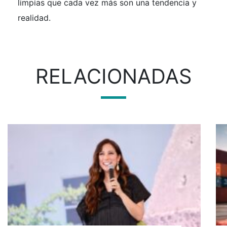
limpias que cada vez más son una tendencia y
realidad.
RELACIONADAS