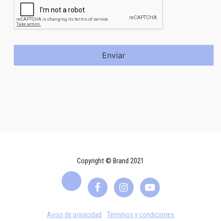
Enviar
Copyright © Brand 2021
Aviso de privacidad
Términos y condiciones