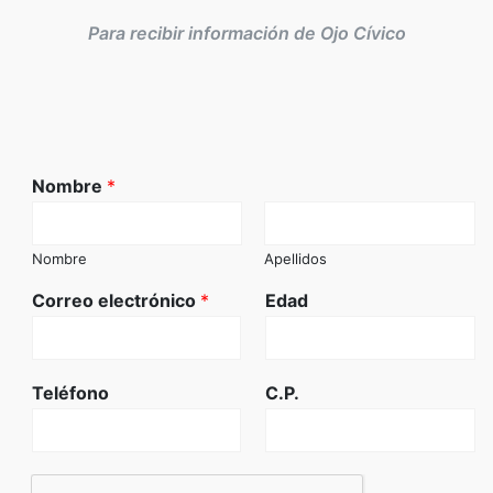
Para recibir información de Ojo Cívico
Nombre
*
Nombre
Apellidos
Correo electrónico
*
Edad
Teléfono
C.P.