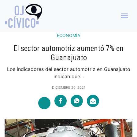
ECONOMÍA
El sector automotriz aumentó 7% en
Guanajuato
Los indicadores del sector automotriz en Guanajuato
indican que...
DICIEMBRE 20, 2021