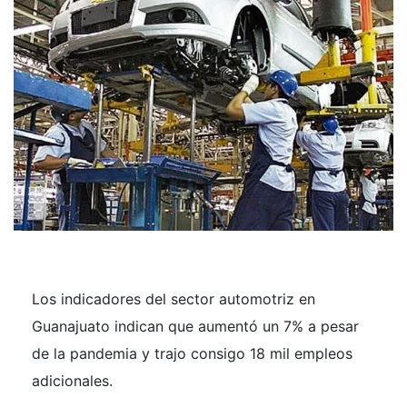
Los indicadores del sector automotriz en
Guanajuato indican que aumentó un 7% a pesar
de la pandemia y trajo consigo 18 mil empleos
adicionales.