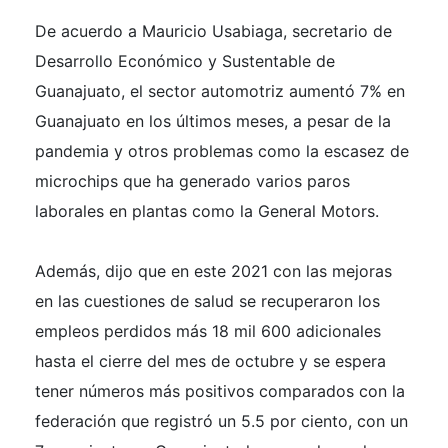
De acuerdo a Mauricio Usabiaga, secretario de
Desarrollo Económico y Sustentable de
Guanajuato, el sector automotriz aumentó 7% en
Guanajuato en los últimos meses, a pesar de la
pandemia y otros problemas como la escasez de
microchips que ha generado varios paros
laborales en plantas como la General Motors.
Además, dijo que en este 2021 con las mejoras
en las cuestiones de salud se recuperaron los
empleos perdidos más 18 mil 600 adicionales
hasta el cierre del mes de octubre y se espera
tener números más positivos comparados con la
federación que registró un 5.5 por ciento, con un