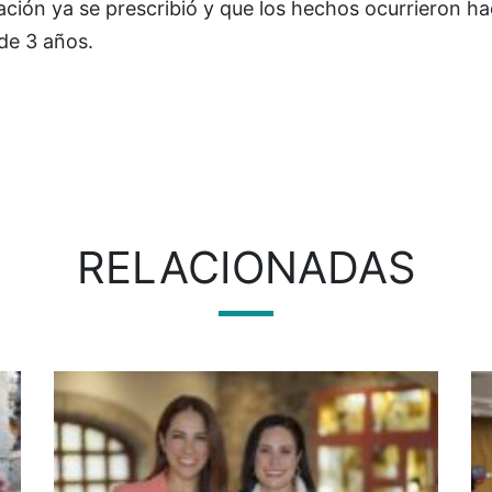
ción ya se prescribió y que los hechos ocurrieron h
de 3 años.
RELACIONADAS