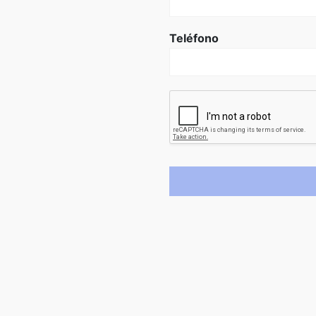
Teléfono