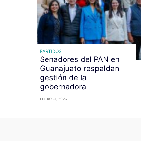
PARTIDOS
Senadores del PAN en
Guanajuato respaldan
gestión de la
gobernadora
ENERO 31, 2026