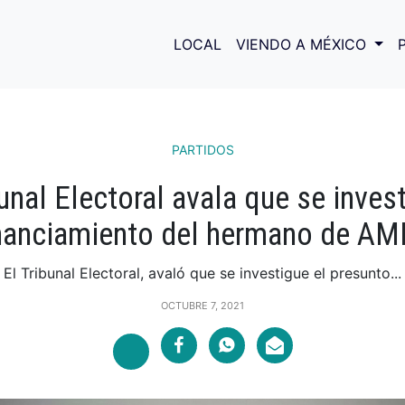
LOCAL
VIENDO A MÉXICO
PARTIDOS
bunal Electoral avala que se invest
nanciamiento del hermano de A
El Tribunal Electoral, avaló que se investigue el presunto...
OCTUBRE 7, 2021