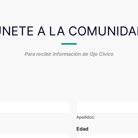
ÚNETE A LA COMUNIDA
Para recibir información de Ojo Cívico
Apellidos
Edad