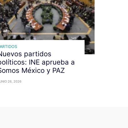
ARTIDOS
Nuevos partidos
políticos: INE aprueba a
Somos México y PAZ
UNIO 26, 2026