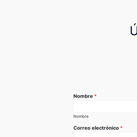
Nombre
*
Nombre
Correo electrónico
*