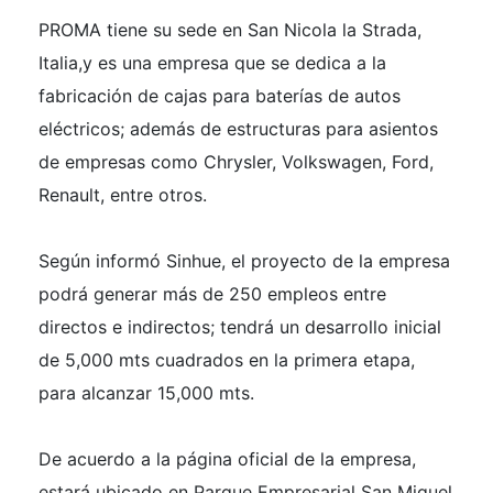
PROMA tiene su sede en San Nicola la Strada,
Italia,y es una empresa que se dedica a la
fabricación de cajas para baterías de autos
eléctricos; además de estructuras para asientos
de empresas como Chrysler, Volkswagen, Ford,
Renault, entre otros.
Según informó Sinhue, el proyecto de la empresa
podrá generar más de 250 empleos entre
directos e indirectos; tendrá un desarrollo inicial
de 5,000 mts cuadrados en la primera etapa,
para alcanzar 15,000 mts.
De acuerdo a la página oficial de la empresa,
estará ubicado en Parque Empresarial San Miguel