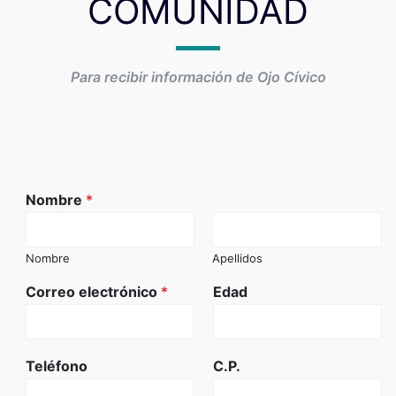
COMUNIDAD
Para recibir información de Ojo Cívico
Nombre
*
Nombre
Apellidos
Correo electrónico
*
Edad
Teléfono
C.P.