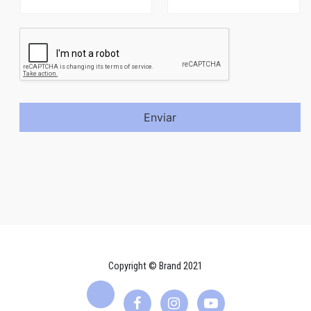
Enviar
Copyright © Brand 2021