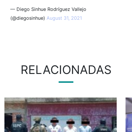
— Diego Sinhue Rodríguez Vallejo
(@diegosinhue)
August 31, 2021
RELACIONADAS