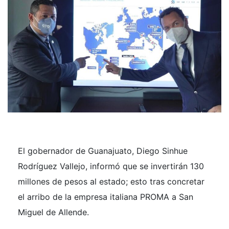
El gobernador de Guanajuato, Diego Sinhue
Rodríguez Vallejo, informó que se invertirán 130
millones de pesos al estado; esto tras concretar
el arribo de la empresa italiana PROMA a San
Miguel de Allende.