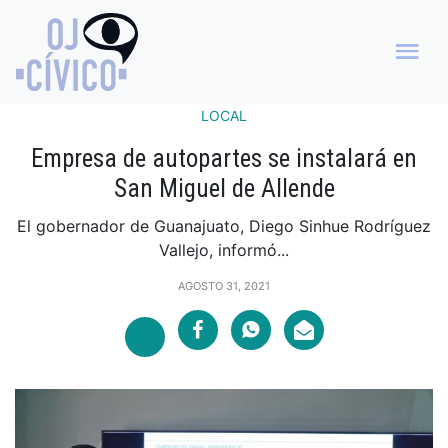
LOCAL
Empresa de autopartes se instalará en
San Miguel de Allende
El gobernador de Guanajuato, Diego Sinhue Rodríguez
Vallejo, informó...
AGOSTO 31, 2021