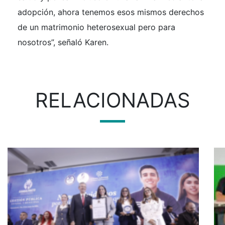
adopción, ahora tenemos esos mismos derechos
de un matrimonio heterosexual pero para
nosotros”, señaló Karen.
RELACIONADAS