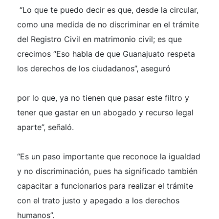
“Lo que te puedo decir es que, desde la circular,
como una medida de no discriminar en el trámite
del Registro Civil en matrimonio civil; es que
crecimos “Eso habla de que Guanajuato respeta
los derechos de los ciudadanos”, aseguró
por lo que, ya no tienen que pasar este filtro y
tener que gastar en un abogado y recurso legal
aparte”, señaló.
“Es un paso importante que reconoce la igualdad
y no discriminación, pues ha significado también
capacitar a funcionarios para realizar el trámite
con el trato justo y apegado a los derechos
humanos”.