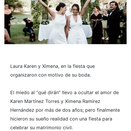
Laura Karen y Ximena, en la fiesta que
organizaron con motivo de su boda.
El miedo al “qué dirán” llevo a ocultar el amor de
Karen Martínez Torres y Ximena Ramírez
Hernández por más de dos años; pero finalmente
hicieron su sueño realidad con una fiesta para
celebrar su matrimonio civil.