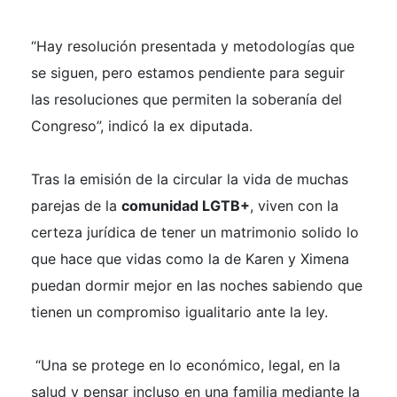
“Hay resolución presentada y metodologías que
se siguen, pero estamos pendiente para seguir
las resoluciones que permiten la soberanía del
Congreso”, indicó la ex diputada.
Tras la emisión de la circular la vida de muchas
parejas de la
comunidad LGTB+
, viven con la
certeza jurídica de tener un matrimonio solido lo
que hace que vidas como la de Karen y Ximena
puedan dormir mejor en las noches sabiendo que
tienen un compromiso igualitario ante la ley.
“Una se protege en lo económico, legal, en la
salud y pensar incluso en una familia mediante la