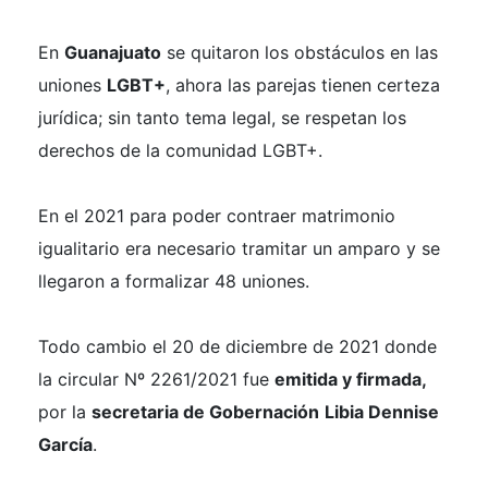
En
Guanajuato
se quitaron los obstáculos en las
uniones
LGBT+
, ahora las parejas tienen certeza
jurídica; sin tanto tema legal, se respetan los
derechos de la comunidad LGBT+.
En el 2021 para poder contraer matrimonio
igualitario era necesario tramitar un amparo y se
llegaron a formalizar 48 uniones.
Todo cambio el 20 de diciembre de 2021 donde
la circular Nº 2261/2021 fue
emitida y firmada,
por la
secretaria de Gobernación
Libia Dennise
García
.