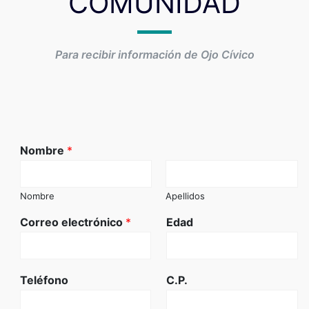
COMUNIDAD
Para recibir información de Ojo Cívico
Nombre
*
Nombre
Apellidos
Correo electrónico
*
Edad
Teléfono
C.P.