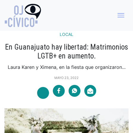
LOCAL
En Guanajuato hay libertad: Matrimonios
LGTB+ en aumento.
Laura Karen y Ximena, en la fiesta que organizaron...
MAYO 23, 2022