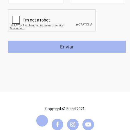
Enviar
Copyright © Brand 2021