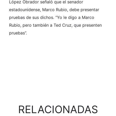
López Obrador señaló que el senador
estadounidense, Marco Rubio, debe presentar
pruebas de sus dichos. “Yo le digo a Marco
Rubio, pero también a Ted Cruz, que presenten
pruebas”.
RELACIONADAS