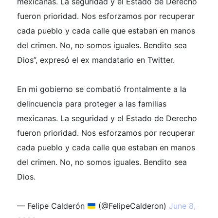
mexicanas. La seguridad y el Estado de Derecho
fueron prioridad. Nos esforzamos por recuperar
cada pueblo y cada calle que estaban en manos
del crimen. No, no somos iguales. Bendito sea
Dios”, expresó el ex mandatario en Twitter.
En mi gobierno se combatió frontalmente a la
delincuencia para proteger a las familias
mexicanas. La seguridad y el Estado de Derecho
fueron prioridad. Nos esforzamos por recuperar
cada pueblo y cada calle que estaban en manos
del crimen. No, no somos iguales. Bendito sea
Dios.
— Felipe Calderón
(@FelipeCalderon)
June 8,