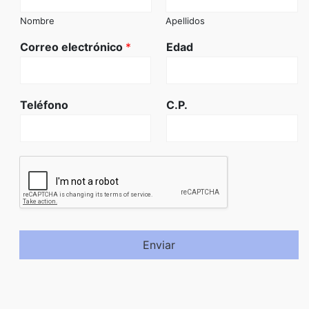
Nombre
Apellidos
Correo electrónico
*
Edad
Teléfono
C.P.
Enviar