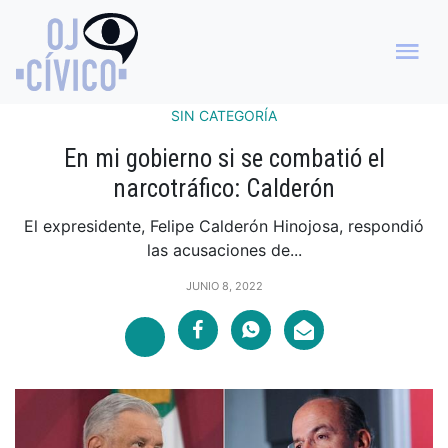
SIN CATEGORÍA
En mi gobierno si se combatió el
narcotráfico: Calderón
El expresidente, Felipe Calderón Hinojosa, respondió
las acusaciones de...
JUNIO 8, 2022