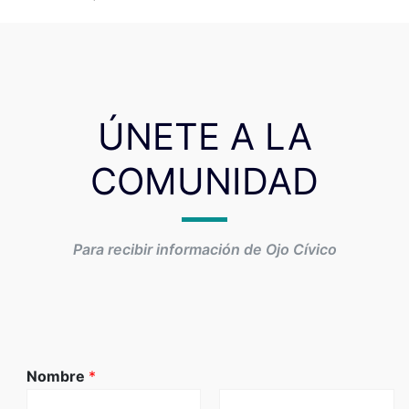
ÚNETE A LA
COMUNIDAD
Para recibir información de Ojo Cívico
Nombre
*