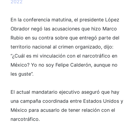
2022
En la conferencia matutina, el presidente López
Obrador negó las acusaciones que hizo Marco
Rubio en su contra sobre que entregó parte del
territorio nacional al crimen organizado, dijo:
“¿Cuál es mi vinculación con el narcotráfico en
México? Yo no soy Felipe Calderón, aunque no
les guste”.
El actual mandatario ejecutivo aseguró que hay
una campaña coordinada entre Estados Unidos y
México para acusarlo de tener relación con el
narcotráfico.