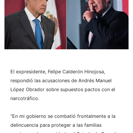
El expresidente, Felipe Calderón Hinojosa,
respondió las acusaciones de Andrés Manuel
López Obrador sobre supuestos pactos con el
narcotráfico.
“En mi gobierno se combatió frontalmente a la
delincuencia para proteger a las familias