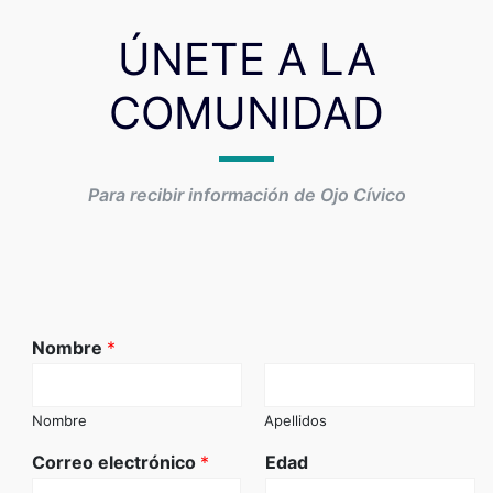
ÚNETE A LA
COMUNIDAD
Para recibir información de Ojo Cívico
Nombre
*
Nombre
Apellidos
Correo electrónico
*
Edad