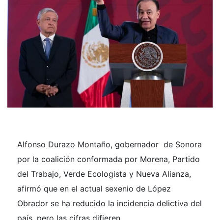
Alfonso Durazo Montaño, gobernador de Sonora
por la coalición conformada por Morena, Partido
del Trabajo, Verde Ecologista y Nueva Alianza,
afirmó que en el actual sexenio de López
Obrador se ha reducido la incidencia delictiva del
país, pero las cifras difieren.