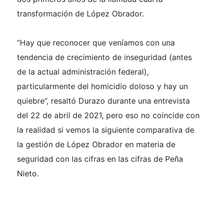
transformación de López Obrador.
“Hay que reconocer que veníamos con una
tendencia de crecimiento de inseguridad (antes
de la actual administración federal),
particularmente del homicidio doloso y hay un
quiebre”, resaltó Durazo durante una entrevista
del 22 de abril de 2021, pero eso no coincide con
la realidad si vemos la siguiente comparativa de
la gestión de López Obrador en materia de
seguridad con las cifras en las cifras de Peña
Nieto.