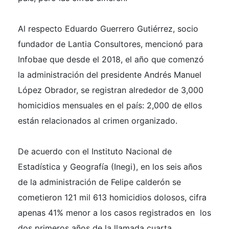
Al respecto Eduardo Guerrero Gutiérrez, socio
fundador de Lantia Consultores, mencionó para
Infobae que desde el 2018, el año que comenzó
la administración del presidente Andrés Manuel
López Obrador, se registran alrededor de 3,000
homicidios mensuales en el país: 2,000 de ellos
están relacionados al crimen organizado.
De acuerdo con el Instituto Nacional de
Estadística y Geografía (Inegi), en los seis años
de la administración de Felipe calderón se
cometieron 121 mil 613 homicidios dolosos, cifra
apenas 41% menor a los casos registrados en los
dos primeros años de la llamada cuarta