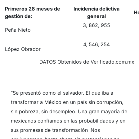
Primeros 28 meses de
Incidencia delictiva
Ho
gestión de:
general
3, 862, 955
Peña Nieto
4, 546, 254
López Obrador
DATOS Obtenidos de Verificado.com.mx
“Se presentó como el salvador. El que iba a
transformar a México en un país sin corrupción,
sin pobreza, sin desempleo. Una gran mayoría de
mexicanos confiamos en las probabilidades y en
sus promesas de transformación .Nos