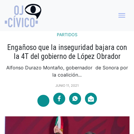
PARTIDOS
Engañoso que la inseguridad bajara con
la 4T del gobierno de López Obrador
Alfonso Durazo Montaño, gobernador de Sonora por
la coalición...
JUNIO 11, 2021