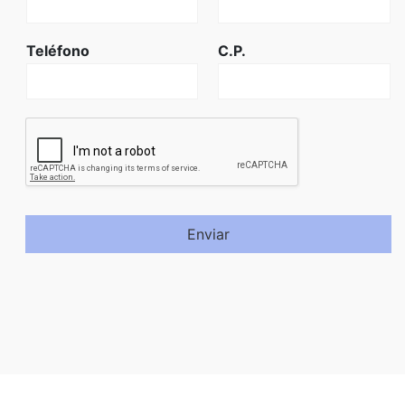
Teléfono
C.P.
Enviar