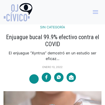
SIN CATEGORÍA
Enjuague bucal 99.9% efectivo contra el
COVID
El enjuague “Xyntrus” demostró en un estudio ser
eficaz...
ENERO 13, 2022