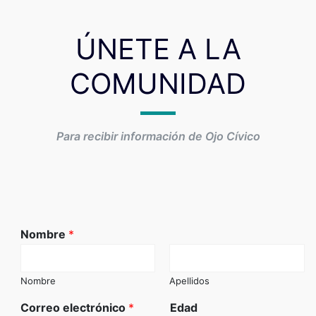
ÚNETE A LA
COMUNIDAD
Para recibir información de Ojo Cívico
Nombre
*
Nombre
Apellidos
Correo electrónico
*
Edad