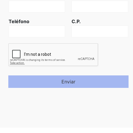
Teléfono
C.P.
Enviar