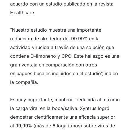
acuerdo con un estudio publicado en la revista
Healthcare.
“Nuestro estudio muestra una importante
reducción de alrededor del 99.99% en la
actividad virucida a través de una solución que
contiene D-limoneno y CPC. Este hallazgo es una
gran ventaja en comparación con otros
enjuagues bucales incluidos en el estudio”, indicó
la compañia.
Es muy importante, mantener reducida al máximo
la carga viral en la boca/saliva. Xyntrus logró
demostrar científicamente una eficacia superior
al 99,99% (más de 6 logaritmos) sobre virus de