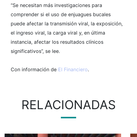
“Se necesitan más investigaciones para
comprender si el uso de enjuagues bucales
puede afectar la transmisión viral, la exposición,
el ingreso viral, la carga viral y, en última
instancia, afectar los resultados clínicos
significativos”, se lee.
Con información de
El Financiero
.
RELACIONADAS