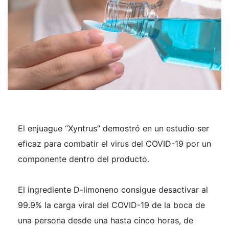
El enjuague “Xyntrus” demostró en un estudio ser
eficaz para combatir el virus del COVID-19 por un
componente dentro del producto.
El ingrediente D-limoneno consigue desactivar al
99.9% la carga viral del COVID-19 de la boca de
una persona desde una hasta cinco horas, de