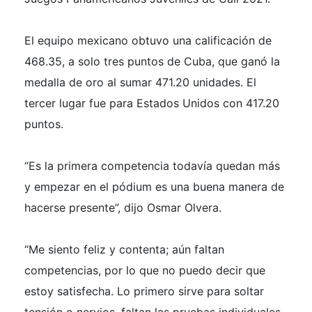
El equipo mexicano obtuvo una calificación de
468.35, a solo tres puntos de Cuba, que ganó la
medalla de oro al sumar 471.20 unidades. El
tercer lugar fue para Estados Unidos con 417.20
puntos.
“Es la primera competencia todavía quedan más
y empezar en el pódium es una buena manera de
hacerse presente”, dijo Osmar Olvera.
“Me siento feliz y contenta; aún faltan
competencias, por lo que no puedo decir que
estoy satisfecha. Lo primero sirve para soltar