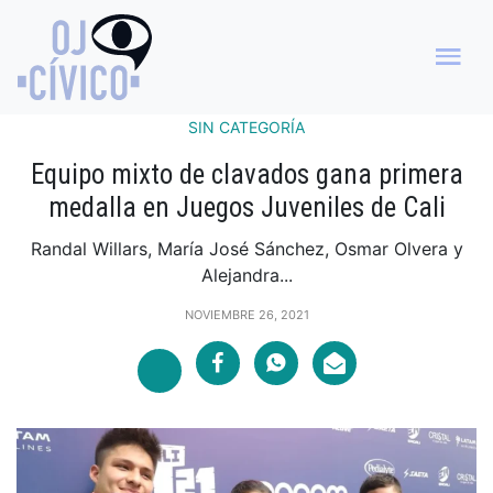
SIN CATEGORÍA
Equipo mixto de clavados gana primera
medalla en Juegos Juveniles de Cali
Randal Willars, María José Sánchez, Osmar Olvera y
Alejandra...
NOVIEMBRE 26, 2021