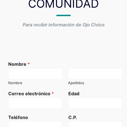
COMUNIDAD
Para recibir información de Ojo Cívico
Nombre
*
Nombre
Apellidos
Correo electrónico
*
Edad
Teléfono
C.P.