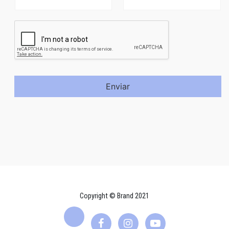
Enviar
Copyright © Brand 2021