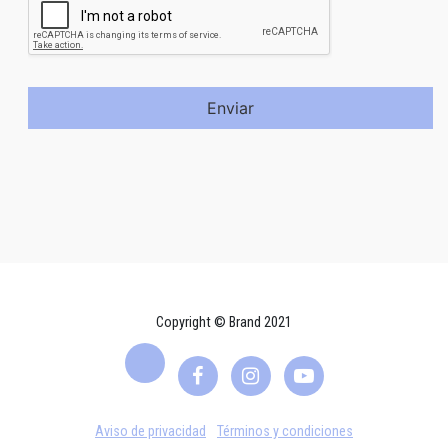
Enviar
Copyright © Brand 2021
Aviso de privacidad
Términos y condiciones