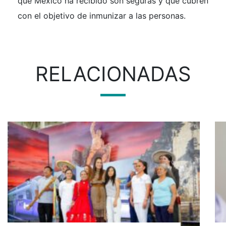
que México ha recibido son seguras y que cubren
con el objetivo de inmunizar a las personas.
RELACIONADAS