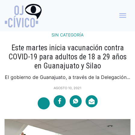
SIN CATEGORÍA
Este martes inicia vacunación contra
COVID-19 para adultos de 18 a 29 años
en Guanajuato y Silao
El gobierno de Guanajuato, a través de la Delegación...
AGOSTO 10, 2021