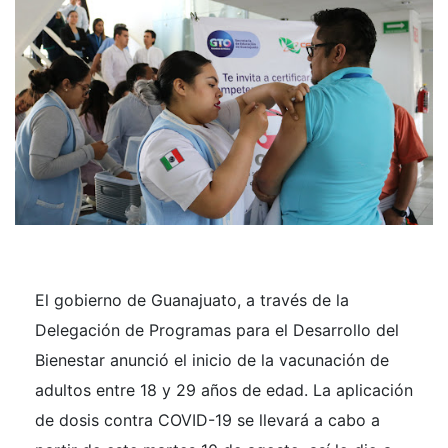
El gobierno de Guanajuato, a través de la
Delegación de Programas para el Desarrollo del
Bienestar anunció el inicio de la vacunación de
adultos entre 18 y 29 años de edad. La aplicación
de dosis contra COVID-19 se llevará a cabo a