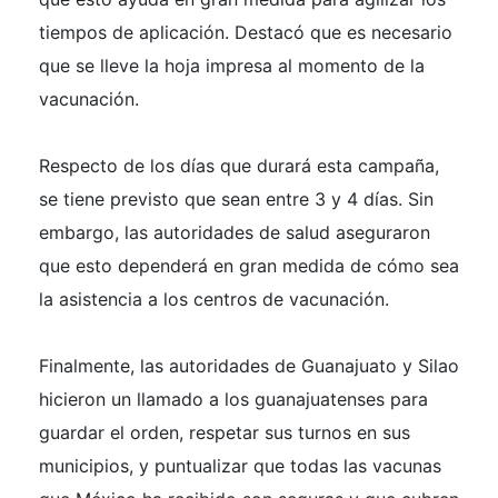
tiempos de aplicación. Destacó que es necesario
que se lleve la hoja impresa al momento de la
vacunación.
Respecto de los días que durará esta campaña,
se tiene previsto que sean entre 3 y 4 días. Sin
embargo, las autoridades de salud aseguraron
que esto dependerá en gran medida de cómo sea
la asistencia a los centros de vacunación.
Finalmente, las autoridades de Guanajuato y Silao
hicieron un llamado a los guanajuatenses para
guardar el orden, respetar sus turnos en sus
municipios, y puntualizar que todas las vacunas