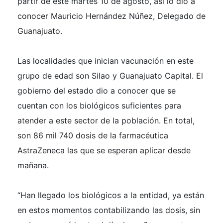
partir de este martes 10 de agosto, así lo dio a
conocer Mauricio Hernández Núñez, Delegado de
Guanajuato.
Las localidades que inician vacunación en este
grupo de edad son Silao y Guanajuato Capital. El
gobierno del estado dio a conocer que se
cuentan con los biológicos suficientes para
atender a este sector de la población. En total,
son 86 mil 740 dosis de la farmacéutica
AstraZeneca las que se esperan aplicar desde
mañana.
“Han llegado los biológicos a la entidad, ya están
en estos momentos contabilizando las dosis, sin