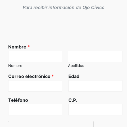
Para recibir información de Ojo Cívico
Nombre
*
Nombre
Apellidos
Correo electrónico
*
Edad
Teléfono
C.P.