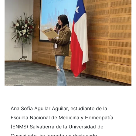
Ana Sofía Aguilar Aguilar, estudiante de la
Escuela Nacional de Medicina y Homeopatía
(ENMS) Salvatierra de la Universidad de
Guanajuato, ha logrado un destacado