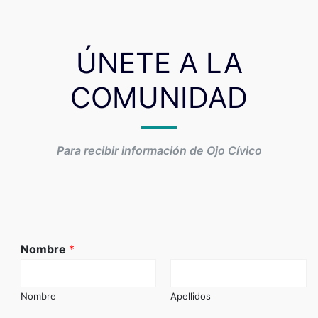
ÚNETE A LA
COMUNIDAD
Para recibir información de Ojo Cívico
Nombre
*
Nombre
Apellidos