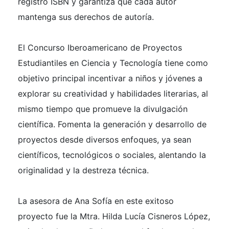
registro ISBN y garantiza que cada autor
mantenga sus derechos de autoría.
El Concurso Iberoamericano de Proyectos
Estudiantiles en Ciencia y Tecnología tiene como
objetivo principal incentivar a niños y jóvenes a
explorar su creatividad y habilidades literarias, al
mismo tiempo que promueve la divulgación
científica. Fomenta la generación y desarrollo de
proyectos desde diversos enfoques, ya sean
científicos, tecnológicos o sociales, alentando la
originalidad y la destreza técnica.
La asesora de Ana Sofía en este exitoso
proyecto fue la Mtra. Hilda Lucía Cisneros López,