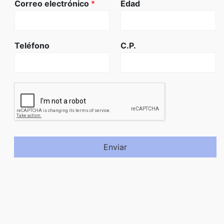
Correo electrónico
*
Edad
Teléfono
C.P.
Enviar