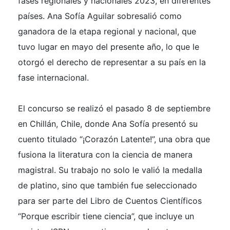
fases regionales y nacionales 2023, en diferentes
países. Ana Sofía Aguilar sobresalió como
ganadora de la etapa regional y nacional, que
tuvo lugar en mayo del presente año, lo que le
otorgó el derecho de representar a su país en la
fase internacional.
El concurso se realizó el pasado 8 de septiembre
en Chillán, Chile, donde Ana Sofía presentó su
cuento titulado “¡Corazón Latente!”, una obra que
fusiona la literatura con la ciencia de manera
magistral. Su trabajo no solo le valió la medalla
de platino, sino que también fue seleccionado
para ser parte del Libro de Cuentos Científicos
“Porque escribir tiene ciencia”, que incluye un