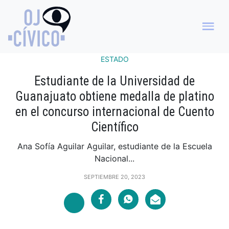
ESTADO
Estudiante de la Universidad de
Guanajuato obtiene medalla de platino
en el concurso internacional de Cuento
Científico
Ana Sofía Aguilar Aguilar, estudiante de la Escuela
Nacional...
SEPTIEMBRE 20, 2023