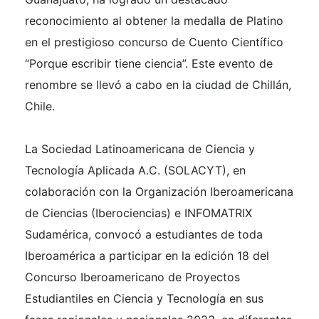
reconocimiento al obtener la medalla de Platino
en el prestigioso concurso de Cuento Científico
“Porque escribir tiene ciencia”. Este evento de
renombre se llevó a cabo en la ciudad de Chillán,
Chile.
La Sociedad Latinoamericana de Ciencia y
Tecnología Aplicada A.C. (SOLACYT), en
colaboración con la Organización Iberoamericana
de Ciencias (Iberociencias) e INFOMATRIX
Sudamérica, convocó a estudiantes de toda
Iberoamérica a participar en la edición 18 del
Concurso Iberoamericano de Proyectos
Estudiantiles en Ciencia y Tecnología en sus