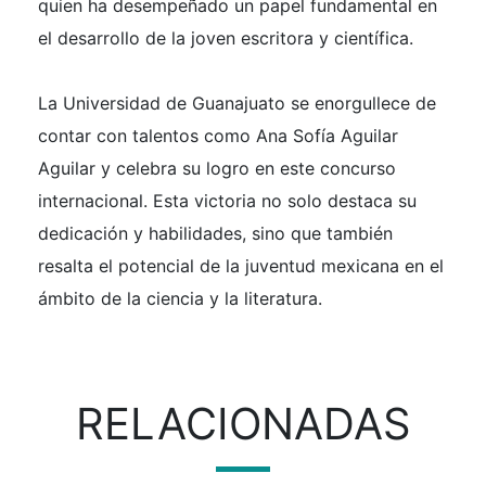
quien ha desempeñado un papel fundamental en
el desarrollo de la joven escritora y científica.
La Universidad de Guanajuato se enorgullece de
contar con talentos como Ana Sofía Aguilar
Aguilar y celebra su logro en este concurso
internacional. Esta victoria no solo destaca su
dedicación y habilidades, sino que también
resalta el potencial de la juventud mexicana en el
ámbito de la ciencia y la literatura.
RELACIONADAS