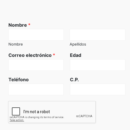
Nombre
*
Nombre
Apellidos
Correo electrónico
*
Edad
Teléfono
C.P.