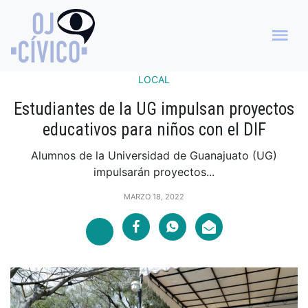
LOCAL
Estudiantes de la UG impulsan proyectos
educativos para niños con el DIF
Alumnos de la Universidad de Guanajuato (UG)
impulsarán proyectos...
MARZO 18, 2022