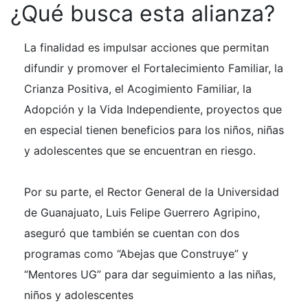
¿Qué busca esta alianza?
La finalidad es impulsar acciones que permitan
difundir y promover el Fortalecimiento Familiar, la
Crianza Positiva, el Acogimiento Familiar, la
Adopción y la Vida Independiente, proyectos que
en especial tienen beneficios para los niños, niñas
y adolescentes que se encuentran en riesgo.
Por su parte, el Rector General de la Universidad
de Guanajuato, Luis Felipe Guerrero Agripino,
aseguró que también se cuentan con dos
programas como “Abejas que Construye” y
“Mentores UG” para dar seguimiento a las niñas,
niños y adolescentes