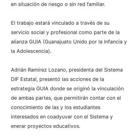
en situación de riesgo o sin red familiar.
El trabajo estará vinculado a través de su
servicio social y profesional como parte de la
alianza GUIA (Guanajuato Unido por la Infancia y
la Adolescencia).
Adrián Ramírez Lozano, presidenta del Sistema
DIF Estatal, presentó las acciones de la
estrategia GUIA donde se originó la vinculación
de ambas partes, que permitirán contar con el
conocimiento de las y los estudiantes
interesados en coadyuvar con el Sistema y
enerar proyectos educativos.