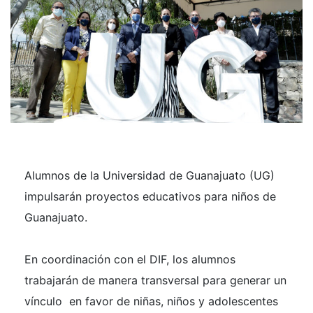
Alumnos de la Universidad de Guanajuato (UG)
impulsarán proyectos educativos para niños de
Guanajuato.
En coordinación con el DIF, los alumnos
trabajarán de manera transversal para generar un
vínculo en favor de niñas, niños y adolescentes