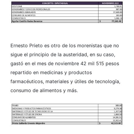
Ernesto Prieto es otro de los morenistas que no
sigue el principio de la austeridad, en su caso,
gastó en el mes de noviembre 42 mil 515 pesos
repartido en medicinas y productos
farmacéuticos, materiales y útiles de tecnología,
consumo de alimentos y más.