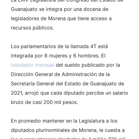
Guanajuato se integra por una docena de
legisladores de Morena que tiene acceso a
recursos públicos.
Los parlamentarios de la llamada 4T está
integrada por 8 mujeres y 6 hombres. El
tabulador mensual
del sueldo publicado por la
Dirección General de Administración de la
Secretaría General del Estado de Guanajuato de
2021, arrojó que cada diputado percibe un salario
bruto de casi 200 mil pesos.
En promedio mantener en la Legislatura a los
diputados plurinominales de Morena, le cuesta a