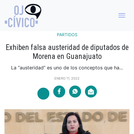
PARTIDOS
Exhiben falsa austeridad de diputados de
Morena en Guanajuato
La “austeridad” es uno de los conceptos que ha...
ENERO 11, 2022