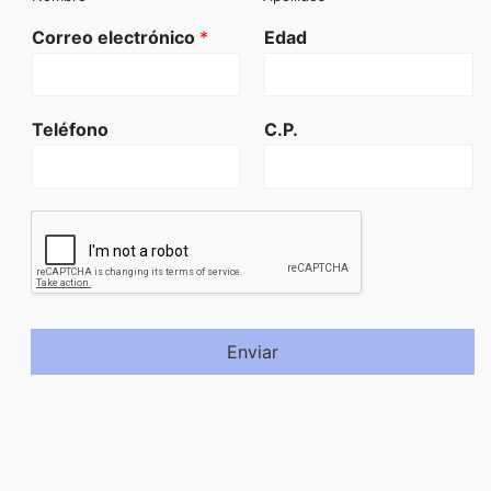
Correo electrónico
*
Edad
Teléfono
C.P.
Enviar