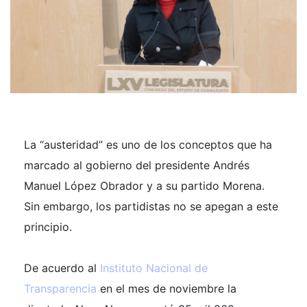
La “austeridad” es uno de los conceptos que ha
marcado al gobierno del presidente Andrés
Manuel López Obrador y a su partido Morena.
Sin embargo, los partidistas no se apegan a este
principio.
De acuerdo al
Instituto Nacional de
Transparencia
en el mes de noviembre la