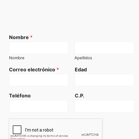
Nombre
*
Nombre
Apellidos
Correo electrónico
*
Edad
Teléfono
C.P.