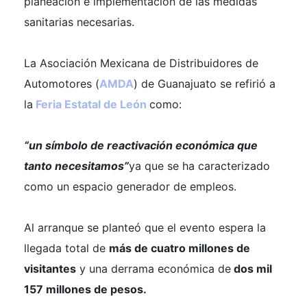
planeación e implementación de las medidas
sanitarias necesarias.
La Asociación Mexicana de Distribuidores de
Automotores (
AMDA
) de Guanajuato se refirió a
la
Feria Estatal de León
como:
“un símbolo de reactivación económica que
tanto necesitamos”
ya que se ha caracterizado
como un espacio generador de empleos.
Al arranque se planteó que el evento espera la
llegada total de
más de cuatro millones de
visitantes
y una derrama económica de
dos mil
157 millones de pesos.