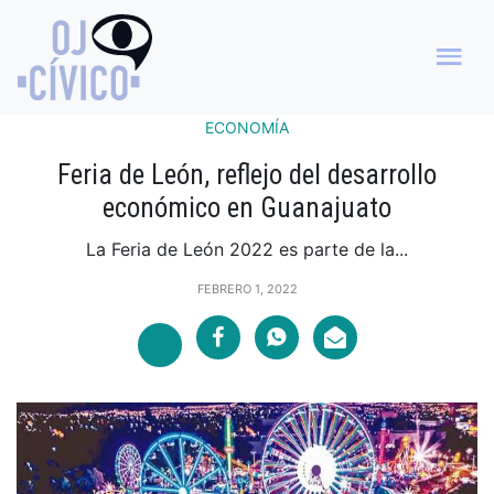
ECONOMÍA
Feria de León, reflejo del desarrollo
económico en Guanajuato
La Feria de León 2022 es parte de la...
FEBRERO 1, 2022