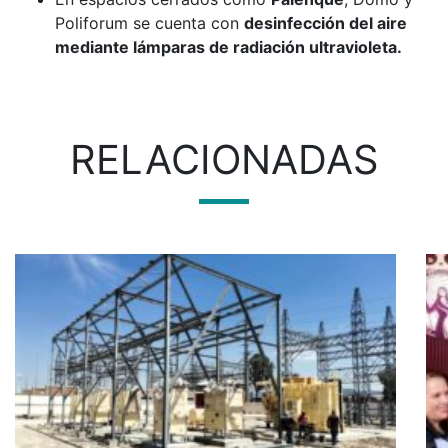
Poliforum se cuenta con
desinfección del aire
mediante lámparas de radiación ultravioleta.
RELACIONADAS