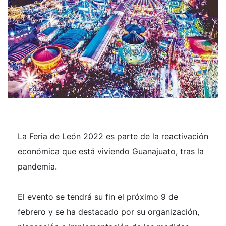
La Feria de León 2022 es parte de la reactivación
económica que está viviendo Guanajuato, tras la
pandemia.
El evento se tendrá su fin el próximo 9 de
febrero y se ha destacado por su organización,