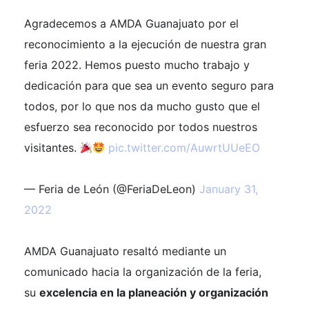
Agradecemos a AMDA Guanajuato por el
reconocimiento a la ejecución de nuestra gran
feria 2022. Hemos puesto mucho trabajo y
dedicación para que sea un evento seguro para
todos, por lo que nos da mucho gusto que el
esfuerzo sea reconocido por todos nuestros
visitantes.
pic.twitter.com/AuwrtUUeEO
— Feria de León (@FeriaDeLeon)
January 31,
2022
AMDA Guanajuato resaltó mediante un
comunicado hacia la organización de la feria,
su
excelencia en la planeación y organización