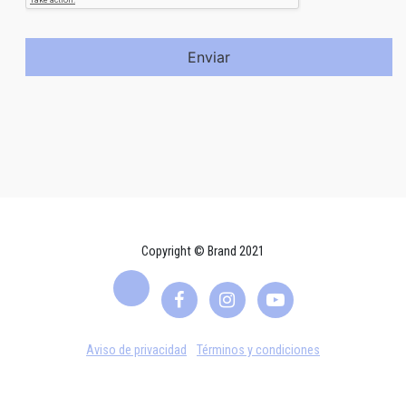
Enviar
Copyright © Brand 2021
Aviso de privacidad
Términos y condiciones