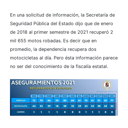
En una solicitud de información, la Secretaría de
Seguridad Pública del Estado dijo que de enero
de 2018 al primer semestre de 2021 recuperó 2
mil 655 motos robadas. Es decir que en
promedio, la dependencia recupera dos
motocicletas al día. Pero ésta información parece
no ser del conocimiento de la fiscalía estatal.