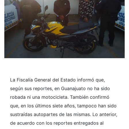
La Fiscalía General del Estado informó que,
según sus reportes, en Guanajuato no ha sido
robada ni una motocicleta. También confirmó
que, en los últimos siete años, tampoco han sido
sustraídas autopartes de las mismas. Lo anterior,
de acuerdo con los reportes entregados al