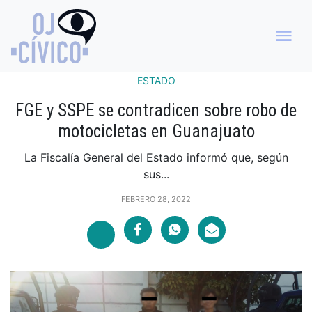
ESTADO
FGE y SSPE se contradicen sobre robo de
motocicletas en Guanajuato
La Fiscalía General del Estado informó que, según
sus...
FEBRERO 28, 2022