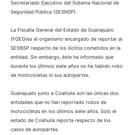
Secretariado Ejecutivo del Sistema Nacional de
Seguridad Pública (SESNSP).
La Fiscalía General del Estado de Guanajuato
(FGEG)es el organismo encargado de reportar al
SESNSP respecto de los ilícitos cometidos en la
entidad. Sin embargo, éste ha informado que
durante los últimos siete años no ha habido robo
de motocicletas ni sus autopartes.
Guanajuato junto a Coahuila son las únicas dos
entidades que no han reportado robos de
motocicletas en los últimos siete años. Solo el
estado de Coahuila reporta respecto de los
casos de autopartes.