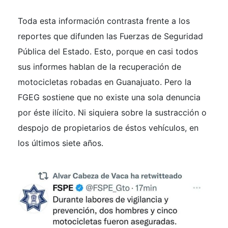
Toda esta información contrasta frente a los
reportes que difunden las Fuerzas de Seguridad
Pública del Estado. Esto, porque en casi todos
sus informes hablan de la recuperación de
motocicletas robadas en Guanajuato. Pero la
FGEG sostiene que no existe una sola denuncia
por éste ilícito. Ni siquiera sobre la sustracción o
despojo de propietarios de éstos vehículos, en
los últimos siete años.