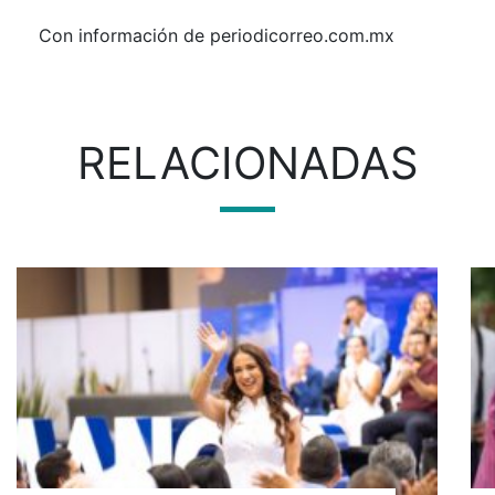
Con información de periodicorreo.com.mx
RELACIONADAS