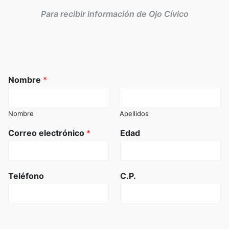
Para recibir información de Ojo Cívico
Nombre
*
Nombre
Apellidos
Correo electrónico
*
Edad
Teléfono
C.P.