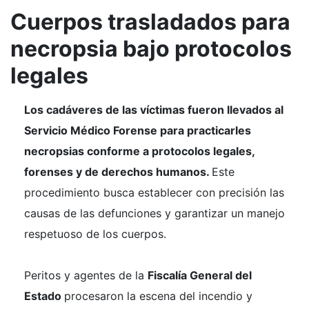
Cuerpos trasladados para
necropsia bajo protocolos
legales
Los cadáveres de las víctimas fueron llevados al
Servicio Médico Forense para practicarles
necropsias conforme a protocolos legales,
forenses y de derechos humanos.
Este
procedimiento busca establecer con precisión las
causas de las defunciones y garantizar un manejo
respetuoso de los cuerpos.
Peritos y agentes de la
Fiscalía General del
Estado
procesaron la escena del incendio y