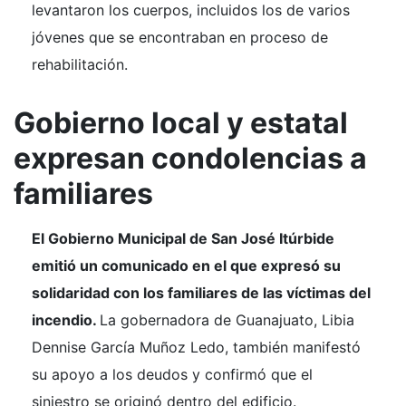
levantaron los cuerpos, incluidos los de varios
jóvenes que se encontraban en proceso de
rehabilitación.
Gobierno local y estatal
expresan condolencias a
familiares
El Gobierno Municipal de San José Itúrbide
emitió un comunicado en el que expresó su
solidaridad con los familiares de las víctimas del
incendio.
La gobernadora de Guanajuato, Libia
Dennise García Muñoz Ledo, también manifestó
su apoyo a los deudos y confirmó que el
siniestro se originó dentro del edificio.