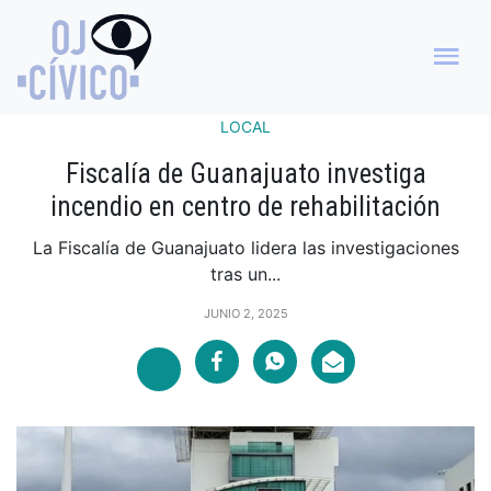
LOCAL
Fiscalía de Guanajuato investiga
incendio en centro de rehabilitación
La Fiscalía de Guanajuato lidera las investigaciones
tras un...
JUNIO 2, 2025