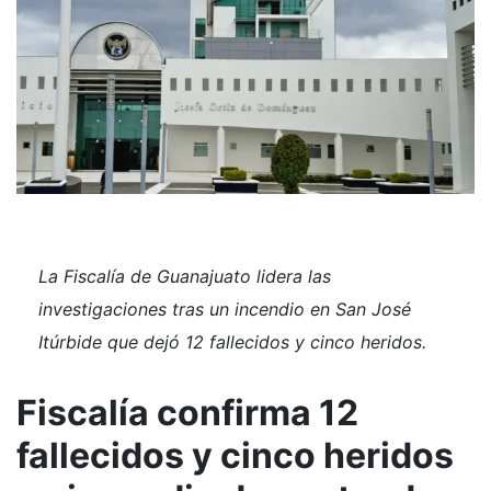
La Fiscalía de Guanajuato lidera las
investigaciones tras un incendio en San José
Itúrbide que dejó 12 fallecidos y cinco heridos.
Fiscalía confirma 12
fallecidos y cinco heridos