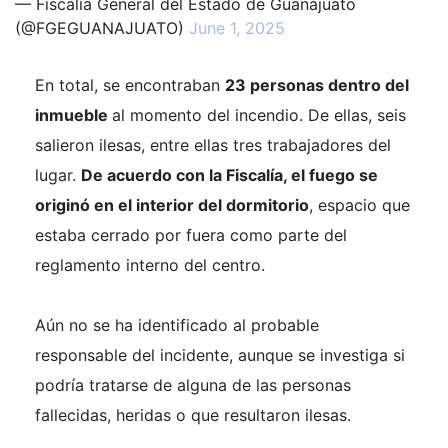
— Fiscalía General del Estado de Guanajuato
(@FGEGUANAJUATO)
June 1, 2025
En total, se encontraban
23 personas dentro del
inmueble
al momento del incendio. De ellas, seis
salieron ilesas, entre ellas tres trabajadores del
lugar.
De acuerdo con la Fiscalía, el fuego se
originó en el interior del dormitorio
, espacio que
estaba cerrado por fuera como parte del
reglamento interno del centro.
Aún no se ha identificado al probable
responsable del incidente, aunque se investiga si
podría tratarse de alguna de las personas
fallecidas, heridas o que resultaron ilesas.