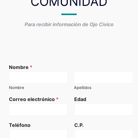
COMUNIDAD
Para recibir información de Ojo Cívico
Nombre
*
Nombre
Apellidos
Correo electrónico
*
Edad
Teléfono
C.P.