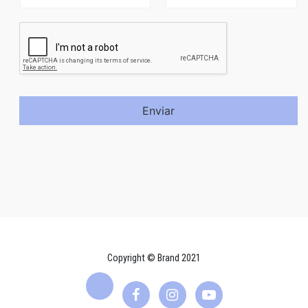
Enviar
Copyright © Brand 2021