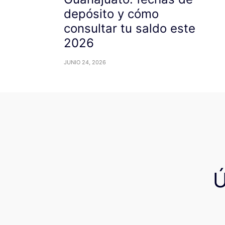
depósito y cómo
consultar tu saldo este
2026
JUNIO 24, 2026