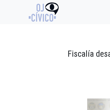
Fiscalía des