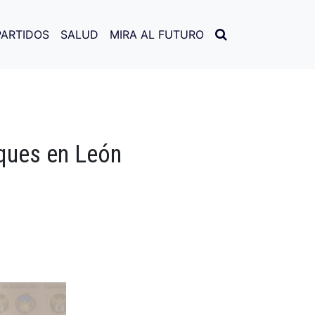
PARTIDOS
SALUD
MIRA AL FUTURO
aques en León