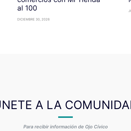
al 100
J
DICIEMBRE 30, 2026
ÚNETE A LA COMUNIDA
Para recibir información de Ojo Cívico