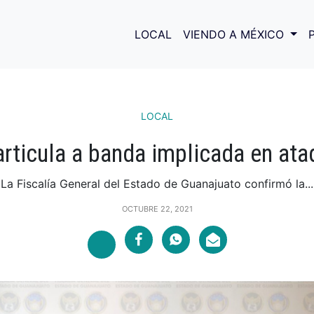
LOCAL
VIENDO A MÉXICO
LOCAL
articula a banda implicada en at
La Fiscalía General del Estado de Guanajuato confirmó la...
OCTUBRE 22, 2021