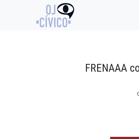
FRENAAA com