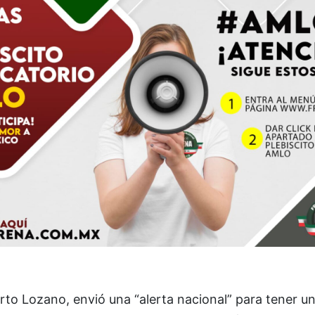
rto Lozano, envió una “alerta nacional” para tener u