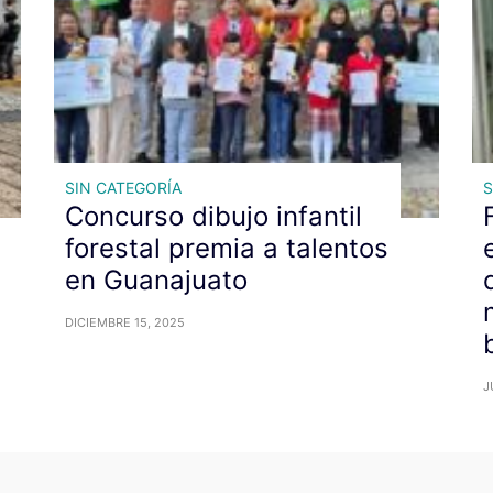
SIN CATEGORÍA
S
Concurso dibujo infantil
forestal premia a talentos
en Guanajuato
DICIEMBRE 15, 2025
J