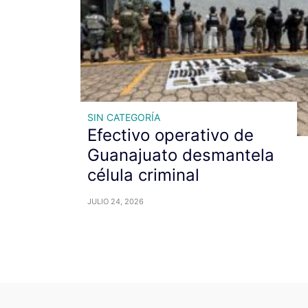
SIN CATEGORÍA
Efectivo operativo de
Guanajuato desmantela
célula criminal
JULIO 24, 2026