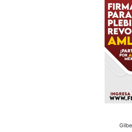
Gilbe