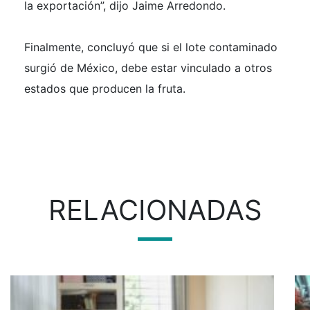
la exportación”, dijo Jaime Arredondo.
Finalmente, concluyó que si el lote contaminado
surgió de México, debe estar vinculado a otros
estados que producen la fruta.
RELACIONADAS