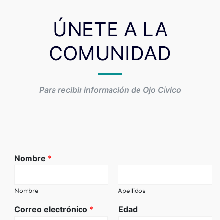
ÚNETE A LA
COMUNIDAD
Para recibir información de Ojo Cívico
Nombre
*
Nombre
Apellidos
Correo electrónico
*
Edad