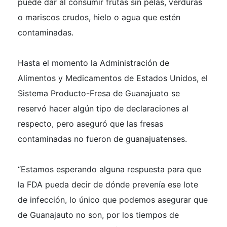
puede dar al consumir frutas sin pelas, verduras
o mariscos crudos, hielo o agua que estén
contaminadas.
Hasta el momento la Administración de
Alimentos y Medicamentos de Estados Unidos, el
Sistema Producto-Fresa de Guanajuato se
reservó hacer algún tipo de declaraciones al
respecto, pero aseguró que las fresas
contaminadas no fueron de guanajuatenses.
“Estamos esperando alguna respuesta para que
la FDA pueda decir de dónde prevenía ese lote
de infección, lo único que podemos asegurar que
de Guanajauto no son, por los tiempos de