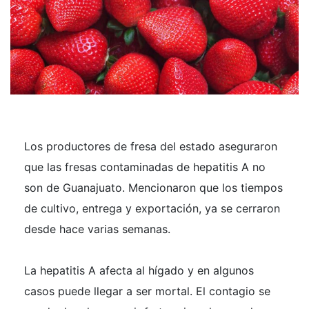
Los productores de fresa del estado aseguraron
que las fresas contaminadas de hepatitis A no
son de Guanajuato. Mencionaron que los tiempos
de cultivo, entrega y exportación, ya se cerraron
desde hace varias semanas.
La hepatitis A afecta al hígado y en algunos
casos puede llegar a ser mortal. El contagio se