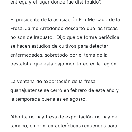
entrega y el lugar donde fue distribuido”.
El presidente de la asociación Pro Mercado de la
Fresa, Jaime Arredondo descartó que las fresas
no son de Irapuato. Dijo que de forma periódica
se hacen estudios de cultivos para detectar
enfermedades, sobretodo por el tema de la
pestalotía que está bajo monitoreo en la región.
La ventana de exportación de la fresa
guanajuatense se cerró en febrero de este año y
la temporada buena es en agosto.
“Ahorita no hay fresa de exportación, no hay de
tamaño, color ni características requeridas para