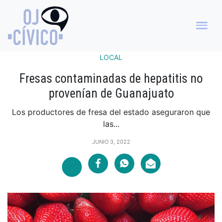
LOCAL
Fresas contaminadas de hepatitis no
provenían de Guanajuato
Los productores de fresa del estado aseguraron que
las...
JUNIO 3, 2022