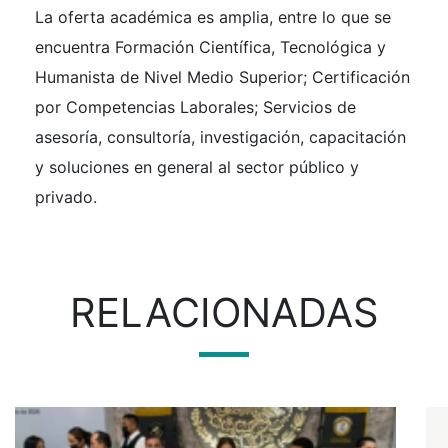
La oferta académica es amplia, entre lo que se
encuentra Formación Científica, Tecnológica y
Humanista de Nivel Medio Superior; Certificación
por Competencias Laborales; Servicios de
asesoría, consultoría, investigación, capacitación
y soluciones en general al sector público y
privado.
RELACIONADAS