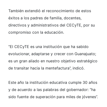
También extendió el reconocimiento de estos
éxitos a los padres de familia, docentes,
directivos y administrativos del CECyTE, por su
compromiso con la educación.
“El CECyTE es una institución que ha sabido
evolucionar, adaptarse y crecer con Guanajuato;
es un gran aliado en nuestro objetivo estratégico
de transitar hacia la mentefactura”, indicó.
Este año la institución educativa cumple 30 años
y de acuerdo a las palabras del gobernador: “ha
sido fuente de superación para miles de jóvenes”.