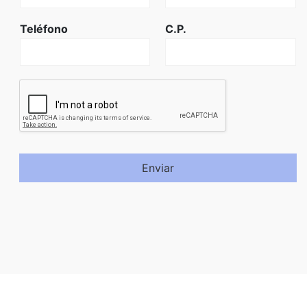
Teléfono
C.P.
Enviar