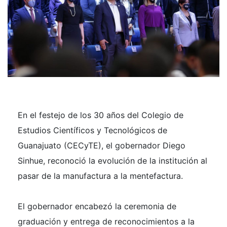
En el festejo de los 30 años del Colegio de
Estudios Científicos y Tecnológicos de
Guanajuato (CECyTE), el gobernador Diego
Sinhue, reconoció la evolución de la institución al
pasar de la manufactura a la mentefactura.
El gobernador encabezó la ceremonia de
graduación y entrega de reconocimientos a la