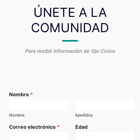
ÚNETE A LA
COMUNIDAD
Para recibir información de Ojo Cívico
Nombre
*
Nombre
Apellidos
Correo electrónico
*
Edad