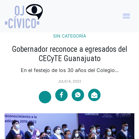
SIN CATEGORÍA
Gobernador reconoce a egresados del
CECyTE Guanajuato
En el festejo de los 30 años del Colegio...
JULIO 6, 2022