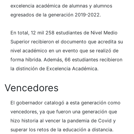
excelencia académica de alumnas y alumnos
egresados de la generación 2019-2022.
En total, 12 mil 258 estudiantes de Nivel Medio
Superior recibieron el documento que acredita su
nivel académico en un evento que se realizó de
forma híbrida. Además, 66 estudiantes recibieron
la distinción de Excelencia Académica.
Vencedores
El gobernador catalogó a esta generación como
vencedores, ya que fueron una generación que
hizo historia al vencer la pandemia de Covid y
superar los retos de la educación a distancia.