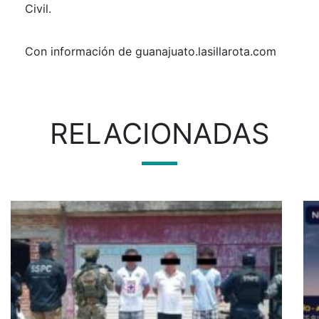
Civil.
Con información de guanajuato.lasillarota.com
RELACIONADAS