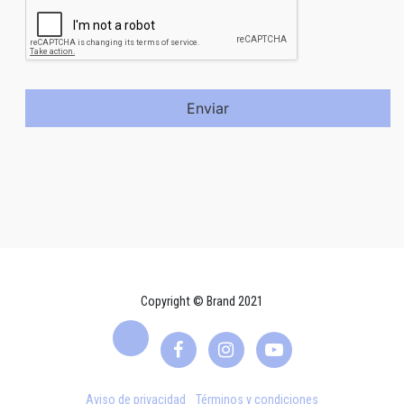
Enviar
Copyright © Brand 2021
Aviso de privacidad
Términos y condiciones