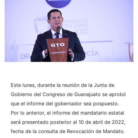
Este lunes, durante la reunión de la Junta de
Gobierno del Congreso de Guanajuato se aprobó
que el informe del gobernador sea pospuesto.
Por lo anterior, el informe del mandatario estatal
será presentado posterior al 10 de abril de 2022,
fecha de la consulta de Revocación de Mandato.