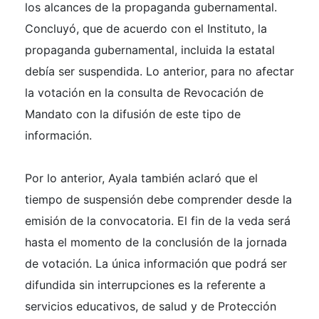
los alcances de la propaganda gubernamental.
Concluyó, que de acuerdo con el Instituto, la
propaganda gubernamental, incluida la estatal
debía ser suspendida. Lo anterior, para no afectar
la votación en la consulta de Revocación de
Mandato con la difusión de este tipo de
información.
Por lo anterior, Ayala también aclaró que el
tiempo de suspensión debe comprender desde la
emisión de la convocatoria. El fin de la veda será
hasta el momento de la conclusión de la jornada
de votación. La única información que podrá ser
difundida sin interrupciones es la referente a
servicios educativos, de salud y de Protección