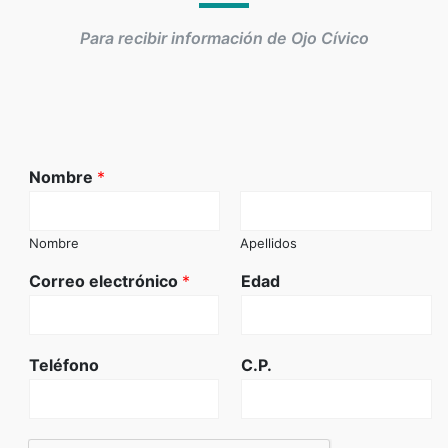
Para recibir información de Ojo Cívico
Nombre
*
Nombre
Apellidos
Correo electrónico
*
Edad
Teléfono
C.P.