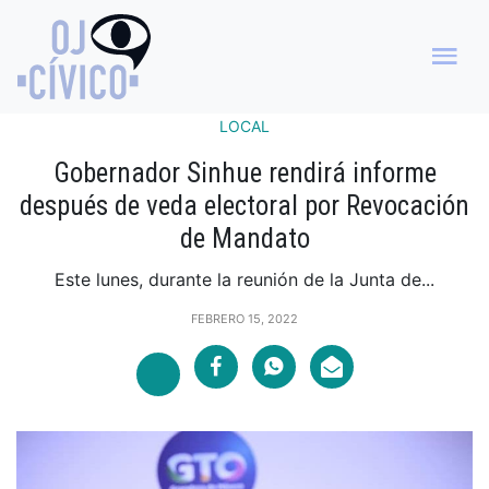
LOCAL
Gobernador Sinhue rendirá informe
después de veda electoral por Revocación
de Mandato
Este lunes, durante la reunión de la Junta de...
FEBRERO 15, 2022