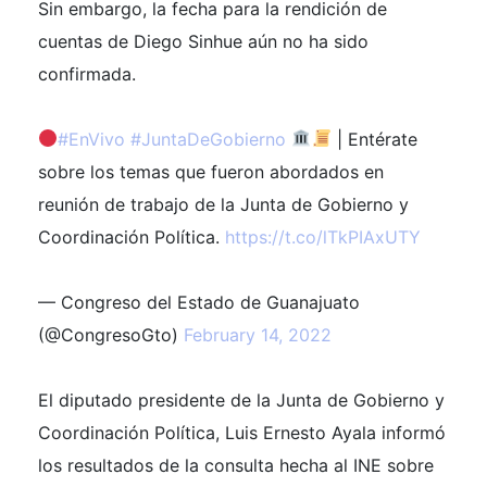
Sin embargo, la fecha para la rendición de
cuentas de Diego Sinhue aún no ha sido
confirmada.
#EnVivo
#JuntaDeGobierno
| Entérate
sobre los temas que fueron abordados en
reunión de trabajo de la Junta de Gobierno y
Coordinación Política.
https://t.co/lTkPIAxUTY
— Congreso del Estado de Guanajuato
(@CongresoGto)
February 14, 2022
El diputado presidente de la Junta de Gobierno y
Coordinación Política, Luis Ernesto Ayala informó
los resultados de la consulta hecha al INE sobre