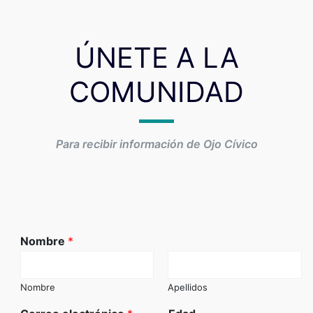
ÚNETE A LA
COMUNIDAD
Para recibir información de Ojo Cívico
Nombre
*
Nombre
Apellidos