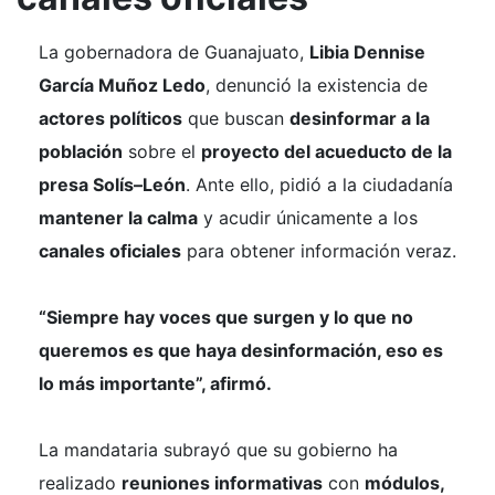
La gobernadora de Guanajuato,
Libia Dennise
García Muñoz Ledo
, denunció la existencia de
actores políticos
que buscan
desinformar a la
población
sobre el
proyecto del acueducto de la
presa Solís–León
. Ante ello, pidió a la ciudadanía
mantener la calma
y acudir únicamente a los
canales oficiales
para obtener información veraz.
“Siempre hay voces que surgen y lo que no
queremos es que haya desinformación, eso es
lo más importante”, afirmó.
La mandataria subrayó que su gobierno ha
realizado
reuniones informativas
con
módulos,