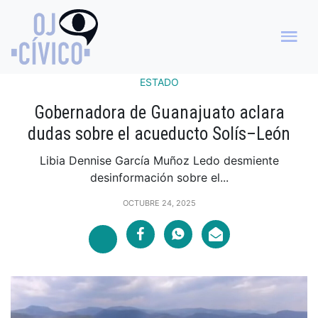
ESTADO
Gobernadora de Guanajuato aclara
dudas sobre el acueducto Solís–León
Libia Dennise García Muñoz Ledo desmiente
desinformación sobre el...
OCTUBRE 24, 2025