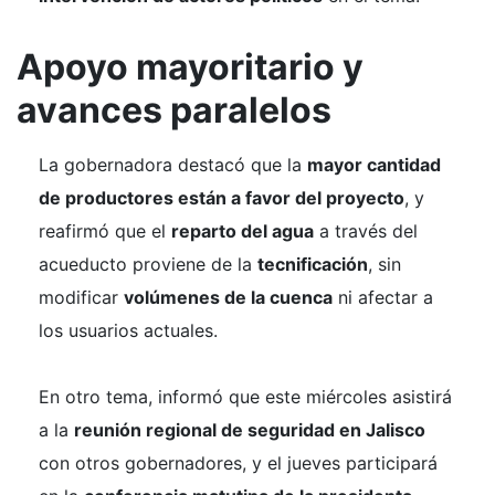
Apoyo mayoritario y
avances paralelos
La gobernadora destacó que la
mayor cantidad
de productores están a favor del proyecto
, y
reafirmó que el
reparto del agua
a través del
acueducto proviene de la
tecnificación
, sin
modificar
volúmenes de la cuenca
ni afectar a
los usuarios actuales.
En otro tema, informó que este miércoles asistirá
a la
reunión regional de seguridad en Jalisco
con otros gobernadores, y el jueves participará