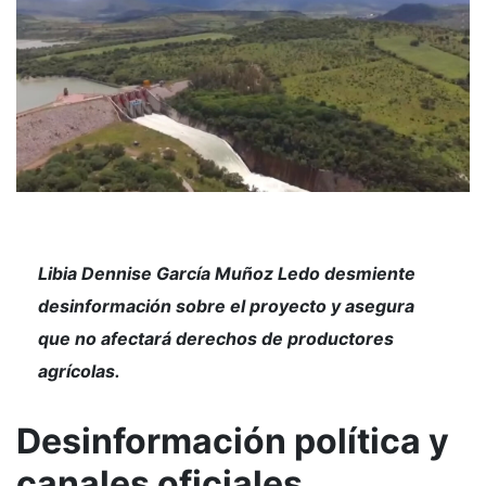
Libia Dennise García Muñoz Ledo desmiente
desinformación sobre el proyecto y asegura
que no afectará derechos de productores
agrícolas.
Desinformación política y
canales oficiales