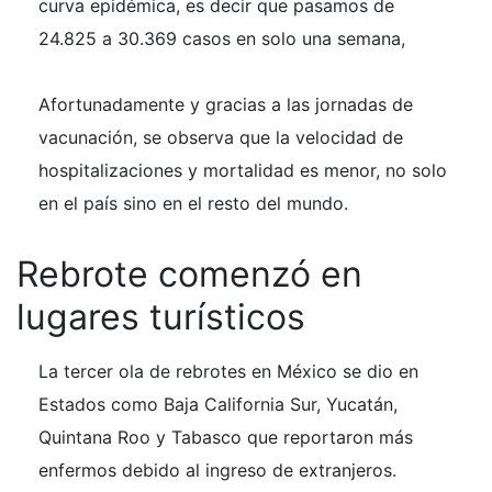
curva epidémica, es decir que pasamos de
24.825 a 30.369 casos en solo una semana,
Afortunadamente y gracias a las jornadas de
vacunación, se observa que la velocidad de
hospitalizaciones y mortalidad es menor, no solo
en el país sino en el resto del mundo.
Rebrote comenzó en
lugares turísticos
La tercer ola de rebrotes en México se dio en
Estados como Baja California Sur, Yucatán,
Quintana Roo y Tabasco que reportaron más
enfermos debido al ingreso de extranjeros.