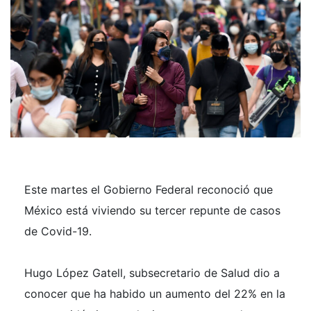
Este martes el Gobierno Federal reconoció que
México está viviendo su tercer repunte de casos
de Covid-19.
Hugo López Gatell, subsecretario de Salud dio a
conocer que ha habido un aumento del 22% en la