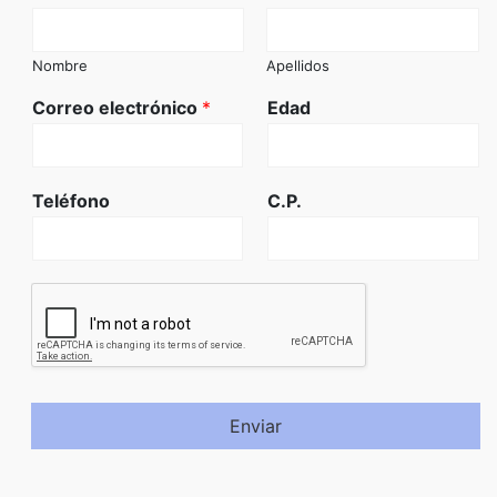
Nombre
Apellidos
Correo electrónico
*
Edad
Teléfono
C.P.
Enviar