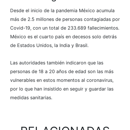
Desde el inicio de la pandemia México acumula
más de 2.5 millones de personas contagiadas por
Covid-19, con un total de 233.689 fallecimientos.
México es el cuarto país en decesos solo detrás
de Estados Unidos, la India y Brasil.
Las autoridades también indicaron que las
personas de 18 a 20 años de edad son las más
vulnerables en estos momentos al coronavirus,
por lo que han insistido en seguir y guardar las
medidas sanitarias.