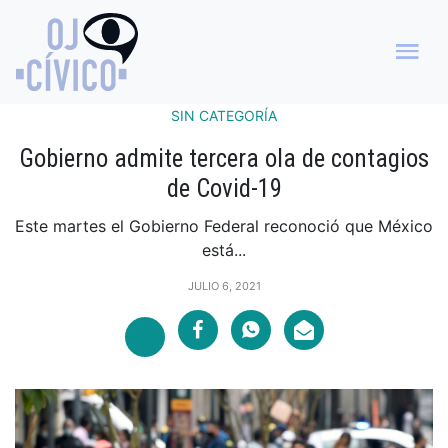
SIN CATEGORÍA
Gobierno admite tercera ola de contagios
de Covid-19
Este martes el Gobierno Federal reconoció que México
está...
JULIO 6, 2021