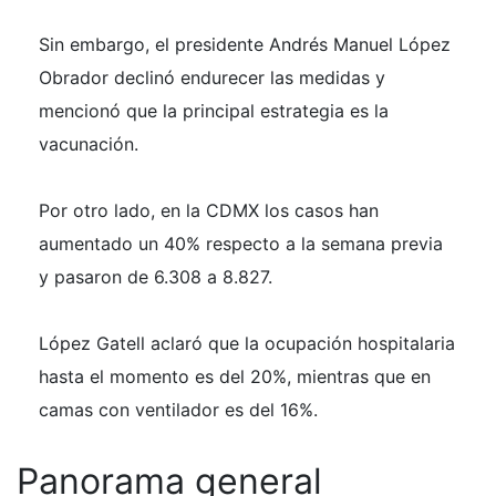
Sin embargo, el presidente Andrés Manuel López
Obrador declinó endurecer las medidas y
mencionó que la principal estrategia es la
vacunación.
Por otro lado, en la CDMX los casos han
aumentado un 40% respecto a la semana previa
y pasaron de 6.308 a 8.827.
López Gatell aclaró que la ocupación hospitalaria
hasta el momento es del 20%, mientras que en
camas con ventilador es del 16%.
Panorama general