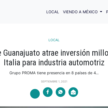
LOCAL
VIENDO A MÉXICO
LOCAL
 Guanajuato atrae inversión mill
Italia para industria automotriz
Grupo PROMA tiene presencia en 8 países de 4...
SEPTIEMBRE 1, 2021