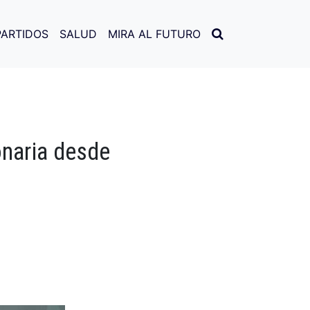
PARTIDOS
SALUD
MIRA AL FUTURO
onaria desde