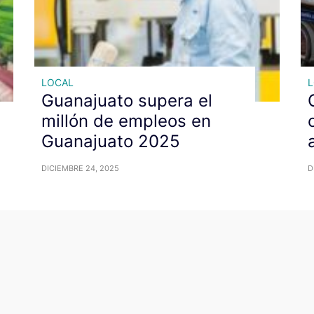
LOCAL
Guanajuato supera el
millón de empleos en
Guanajuato 2025
DICIEMBRE 24, 2025
D