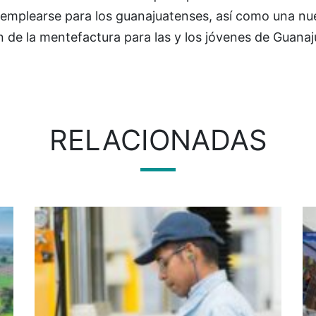
 emplearse para los guanajuatenses, así como una nu
n de la mentefactura para las y los jóvenes de Guanaj
RELACIONADAS