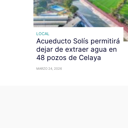
LOCAL
Acueducto Solís permitirá
dejar de extraer agua en
48 pozos de Celaya
MARZO 24, 2026