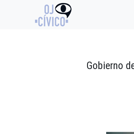
Gobierno de