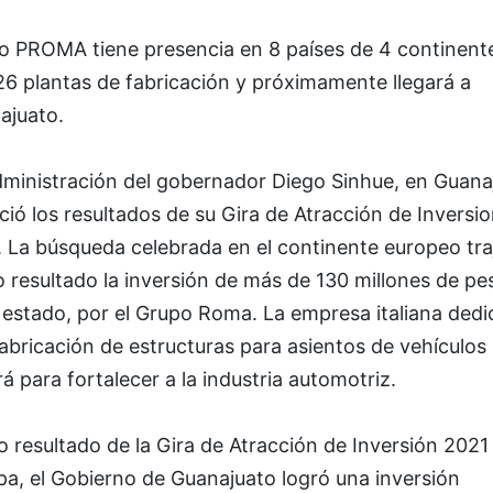
o PROMA tiene presencia en 8 países de 4 continent
26 plantas de fabricación y próximamente llegará a
ajuato.
dministración del gobernador Diego Sinhue, en Guana
ió los resultados de su Gira de Atracción de Inversi
. La búsqueda celebrada en el continente europeo tra
 resultado la inversión de más de 130 millones de pe
 estado, por el Grupo Roma. La empresa italiana ded
fabricación de estructuras para asientos de vehículos
rá para fortalecer a la industria automotriz.
resultado de la Gira de Atracción de Inversión 2021
a, el Gobierno de Guanajuato logró una inversión