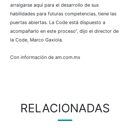
arraigarse aquí para el desarrollo de sus
habilidades para futuras competencias, tiene las
puertas abiertas. La Code está dispuesto a
acompañarlo en este proceso”, dijo el director de
la Code, Marco Gaxiola.
Con información de am.com.mx
RELACIONADAS