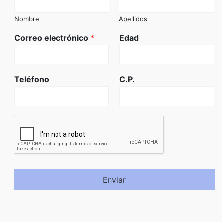
Nombre
Apellidos
Correo electrónico
*
Edad
Teléfono
C.P.
Enviar