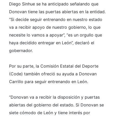
Diego Sinhue se ha anticipado señalando que
Donovan tiene las puertas abiertas en la entidad.
“Si decide seguir entrenando en nuestro estado
va a recibir apoyo de nuestro gobierno, lo que
necesite lo vamos a apoyar”, “es un orgullo que
haya decidido entregar en León”, declaró el
gobernador.
Por su parte, la Comisión Estatal del Deporte
(Code) también ofreció su ayuda a Donovan
Carrillo para seguir entrenando en León.
“Donovan va a recibir la disposición y puertas
abiertas del gobierno del estado. Si Donovan se
siete cómodo de León y tiene interés por