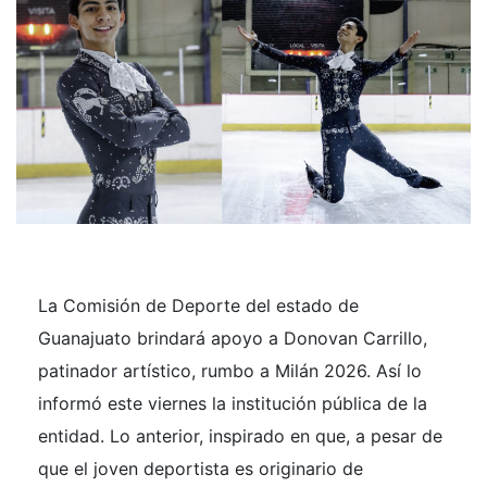
La Comisión de Deporte del estado de
Guanajuato brindará apoyo a Donovan Carrillo,
patinador artístico, rumbo a Milán 2026. Así lo
informó este viernes la institución pública de la
entidad. Lo anterior, inspirado en que, a pesar de
que el joven deportista es originario de