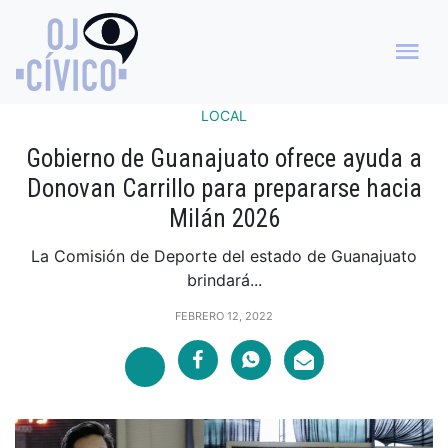
LOCAL
Gobierno de Guanajuato ofrece ayuda a
Donovan Carrillo para prepararse hacia
Milán 2026
La Comisión de Deporte del estado de Guanajuato
brindará...
FEBRERO 12, 2022