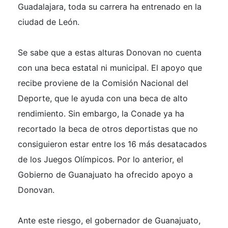
Guadalajara, toda su carrera ha entrenado en la
ciudad de León.
Se sabe que a estas alturas Donovan no cuenta
con una beca estatal ni municipal. El apoyo que
recibe proviene de la Comisión Nacional del
Deporte, que le ayuda con una beca de alto
rendimiento. Sin embargo, la Conade ya ha
recortado la beca de otros deportistas que no
consiguieron estar entre los 16 más desatacados
de los Juegos Olímpicos. Por lo anterior, el
Gobierno de Guanajuato ha ofrecido apoyo a
Donovan.
Ante este riesgo, el gobernador de Guanajuato,