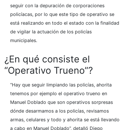
seguir con la depuración de corporaciones
policíacas, por lo que este tipo de operativo se
está realizando en todo el estado con la finalidad
de vigilar la actuación de los policías
municipales.
¿En qué consiste el
“Operativo Trueno”?
“Hay que seguir limpiando las policías, ahorita
tenemos por ejemplo el operativo trueno en
Manuel Doblado que son operativos sorpresas
dónde desarmamos a los policías, revisamos
armas, celulares y todo y ahorita se está llevando
a cabo en Manuel Doblado”, detalló Diego