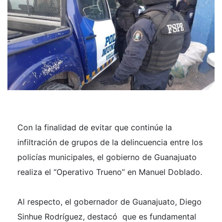
Con la finalidad de evitar que continúe la
infiltración de grupos de la delincuencia entre los
policías municipales, el gobierno de Guanajuato
realiza el “Operativo Trueno” en Manuel Doblado.
Al respecto, el gobernador de Guanajuato, Diego
Sinhue Rodríguez, destacó que es fundamental