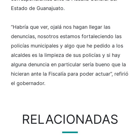
Estado de Guanajuato.
“Habría que ver, ojalá nos hagan llegar las
denuncias, nosotros estamos fortaleciendo las
policías municipales y algo que he pedido a los
alcaldes es la limpieza de sus policías y si hay
alguna denuncia en particular sería bueno que la
hicieran ante la Fiscalía para poder actuar”, refirió
el gobernador.
RELACIONADAS