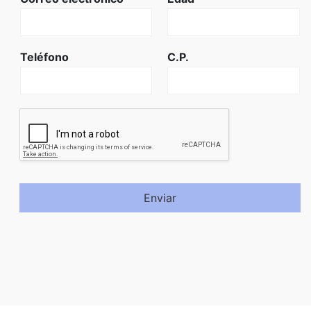
Teléfono
C.P.
Enviar