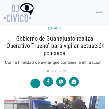
ESTADO
Gobierno de Guanajuato realiza
“Operativo Trueno” para vigilar actuación
policiaca
Con la finalidad de evitar que continúe la infiltración...
FEBRERO 23, 2022