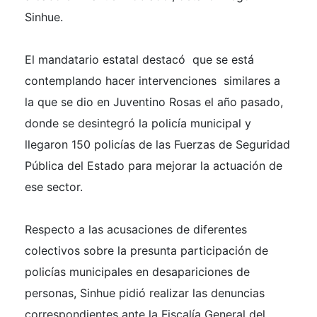
Sinhue.
El mandatario estatal destacó que se está
contemplando hacer intervenciones similares a
la que se dio en Juventino Rosas el año pasado,
donde se desintegró la policía municipal y
llegaron 150 policías de las Fuerzas de Seguridad
Pública del Estado para mejorar la actuación de
ese sector.
Respecto a las acusaciones de diferentes
colectivos sobre la presunta participación de
policías municipales en desapariciones de
personas, Sinhue pidió realizar las denuncias
correspondientes ante la Fiscalía General del