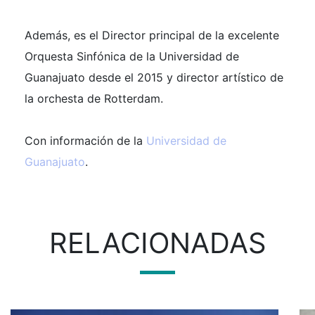
Además, es el Director principal de la excelente
Orquesta Sinfónica de la Universidad de
Guanajuato desde el 2015 y director artístico de
la orchesta de Rotterdam.
Con información de la
Universidad de
Guanajuato
.
RELACIONADAS