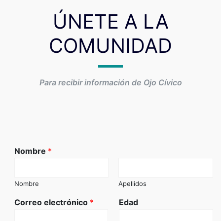
ÚNETE A LA
COMUNIDAD
Para recibir información de Ojo Cívico
Nombre
*
Nombre
Apellidos
Correo electrónico
*
Edad