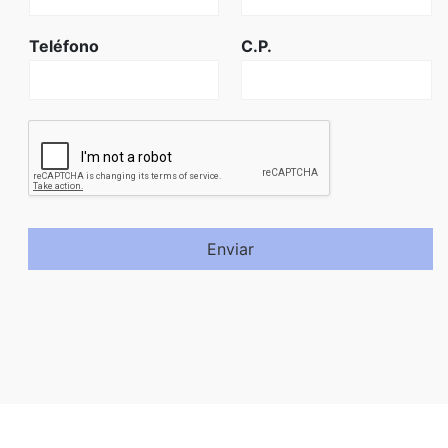
Teléfono
C.P.
Enviar