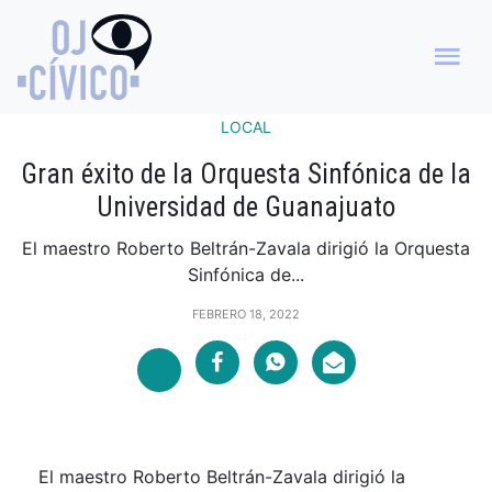
LOCAL
Gran éxito de la Orquesta Sinfónica de la
Universidad de Guanajuato
El maestro Roberto Beltrán-Zavala dirigió la Orquesta
Sinfónica de...
FEBRERO 18, 2022
El maestro Roberto Beltrán-Zavala dirigió la