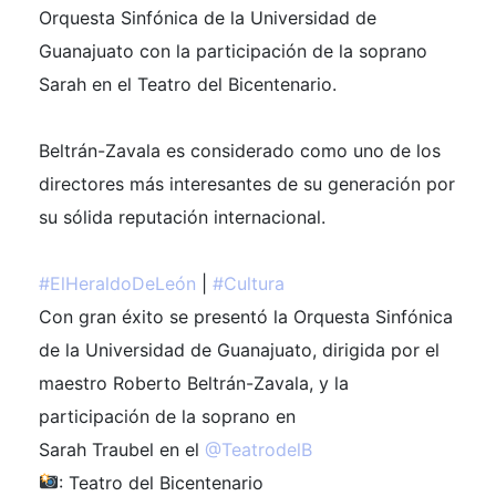
Orquesta Sinfónica de la Universidad de
Guanajuato con la participación de la soprano
Sarah en el Teatro del Bicentenario.
Beltrán-Zavala es considerado como uno de los
directores más interesantes de su generación por
su sólida reputación internacional.
#ElHeraldoDeLeón
|
#Cultura
Con gran éxito se presentó la Orquesta Sinfónica
de la Universidad de Guanajuato, dirigida por el
maestro Roberto Beltrán-Zavala, y la
participación de la soprano en
Sarah Traubel en el
@TeatrodelB
: Teatro del Bicentenario