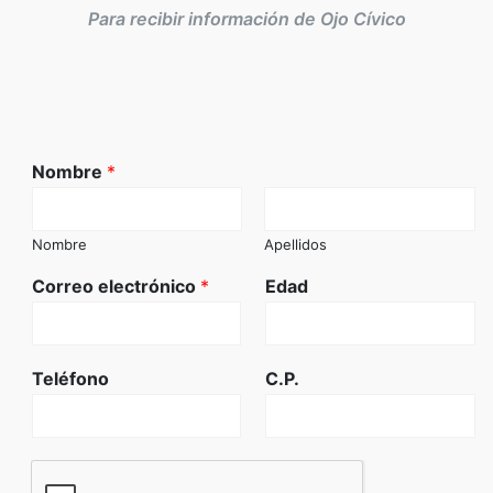
Para recibir información de Ojo Cívico
Nombre
*
Nombre
Apellidos
Correo electrónico
*
Edad
Teléfono
C.P.