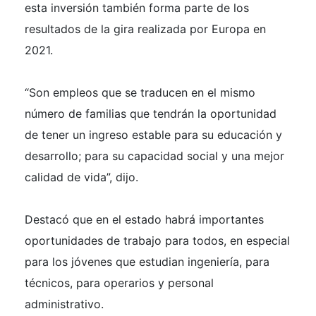
esta inversión también forma parte de los
resultados de la gira realizada por Europa en
2021.
“Son empleos que se traducen en el mismo
número de familias que tendrán la oportunidad
de tener un ingreso estable para su educación y
desarrollo; para su capacidad social y una mejor
calidad de vida”, dijo.
Destacó que en el estado habrá importantes
oportunidades de trabajo para todos, en especial
para los jóvenes que estudian ingeniería, para
técnicos, para operarios y personal
administrativo.