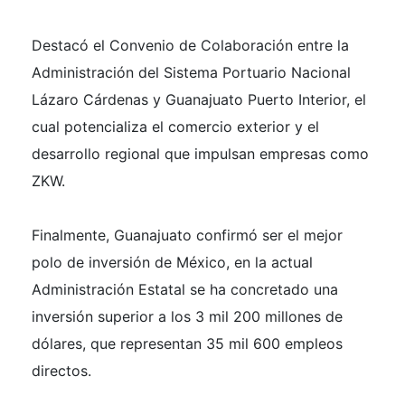
Destacó el Convenio de Colaboración entre la
Administración del Sistema Portuario Nacional
Lázaro Cárdenas y Guanajuato Puerto Interior, el
cual potencializa el comercio exterior y el
desarrollo regional que impulsan empresas como
ZKW.
Finalmente, Guanajuato confirmó ser el mejor
polo de inversión de México, en la actual
Administración Estatal se ha concretado una
inversión superior a los 3 mil 200 millones de
dólares, que representan 35 mil 600 empleos
directos.