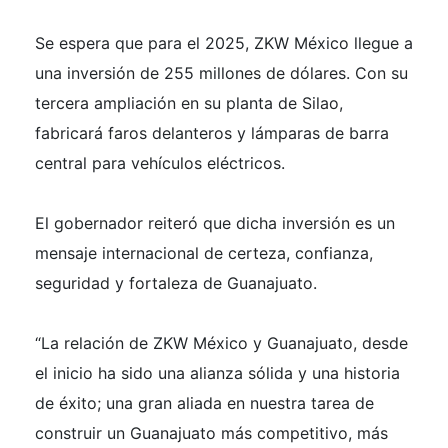
Se espera que para el 2025, ZKW México llegue a
una inversión de 255 millones de dólares. Con su
tercera ampliación en su planta de Silao,
fabricará faros delanteros y lámparas de barra
central para vehículos eléctricos.
El gobernador reiteró que dicha inversión es un
mensaje internacional de certeza, confianza,
seguridad y fortaleza de Guanajuato.
“La relación de ZKW México y Guanajuato, desde
el inicio ha sido una alianza sólida y una historia
de éxito; una gran aliada en nuestra tarea de
construir un Guanajuato más competitivo, más