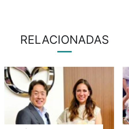
RELACIONADAS