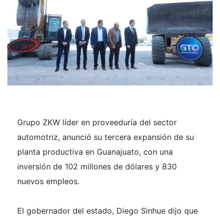
Grupo ZKW líder en proveeduría del sector
automotriz, anunció su tercera expansión de su
planta productiva en Guanajuato, con una
inversión de 102 millones de dólares y 830
nuevos empleos.
El gobernador del estado, Diego Sinhue dijo que