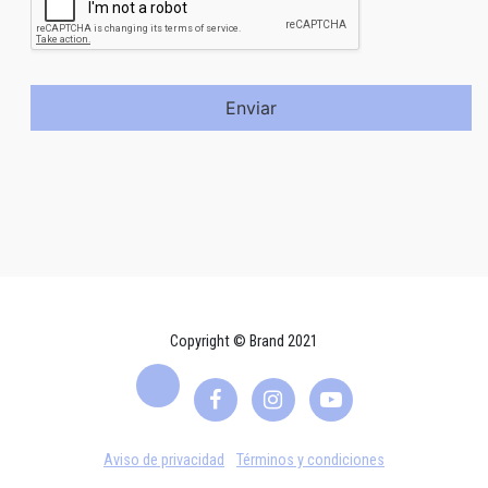
Enviar
Copyright © Brand 2021
Aviso de privacidad
Términos y condiciones