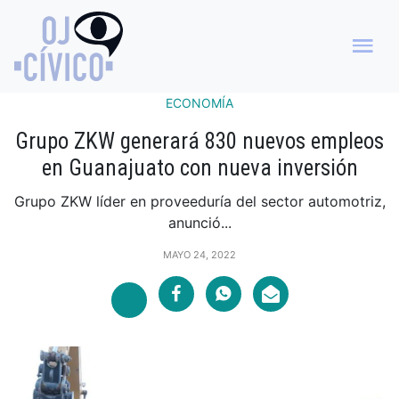
ECONOMÍA
Grupo ZKW generará 830 nuevos empleos
en Guanajuato con nueva inversión
Grupo ZKW líder en proveeduría del sector automotriz,
anunció...
MAYO 24, 2022