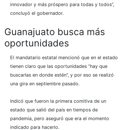
innovador y más próspero para todas y todos”,
concluyó el gobernador.
Guanajuato busca más
oportunidades
El mandatario estatal mencionó que en el estado
tienen claro que las oportunidades “hay que
buscarlas en donde estén”, y por eso se realizó
una gira en septiembre pasado.
Indicó que fueron la primera comitiva de un
estado que salió del país en tiempos de
pandemia, pero aseguró que era el momento
indicado para hacerlo.