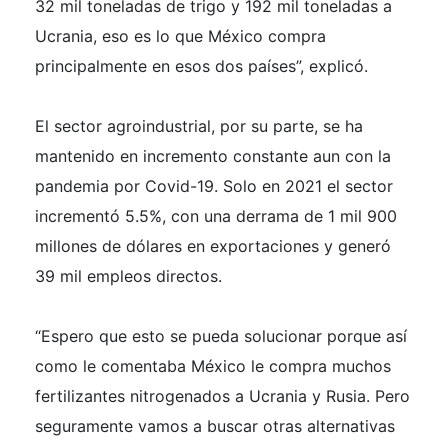
32 mil toneladas de trigo y 192 mil toneladas a
Ucrania, eso es lo que México compra
principalmente en esos dos países”, explicó.
El sector agroindustrial, por su parte, se ha
mantenido en incremento constante aun con la
pandemia por Covid-19. Solo en 2021 el sector
incrementó 5.5%, con una derrama de 1 mil 900
millones de dólares en exportaciones y generó
39 mil empleos directos.
“Espero que esto se pueda solucionar porque así
como le comentaba México le compra muchos
fertilizantes nitrogenados a Ucrania y Rusia. Pero
seguramente vamos a buscar otras alternativas