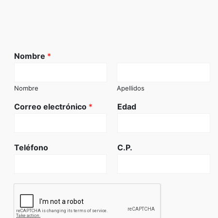
Nombre
*
Nombre
Apellidos
Correo electrónico
*
Edad
Teléfono
C.P.