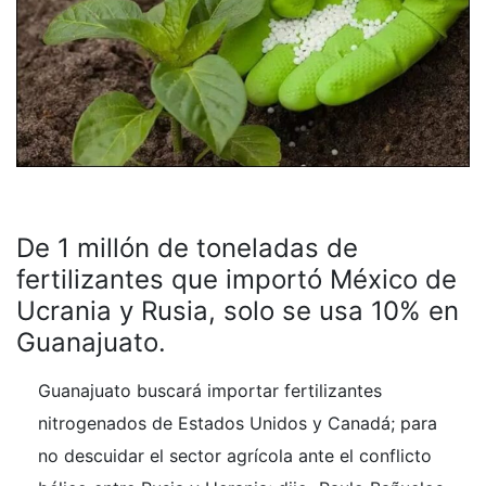
De 1 millón de toneladas de
fertilizantes que importó México de
Ucrania y Rusia, solo se usa 10% en
Guanajuato.
Guanajuato buscará importar fertilizantes
nitrogenados de Estados Unidos y Canadá; para
no descuidar el sector agrícola ante el conflicto