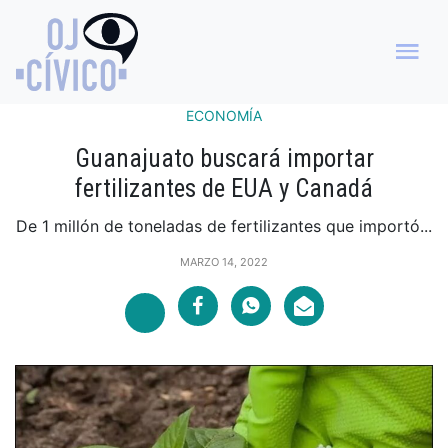
ECONOMÍA
Guanajuato buscará importar
fertilizantes de EUA y Canadá
De 1 millón de toneladas de fertilizantes que importó...
MARZO 14, 2022