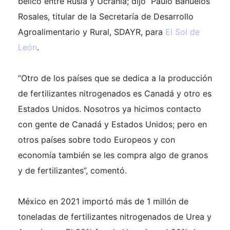
bélico entre Rusia y Ucrania; dijo Paulo Bañuelos
Rosales, titular de la Secretaría de Desarrollo
Agroalimentario y Rural, SDAYR, para
El Sol de
León
.
“Otro de los países que se dedica a la producción
de fertilizantes nitrogenados es Canadá y otro es
Estados Unidos. Nosotros ya hicimos contacto
con gente de Canadá y Estados Unidos; pero en
otros países sobre todo Europeos y con
economía también se les compra algo de granos
y de fertilizantes”, comentó.
México en 2021 importó más de 1 millón de
toneladas de fertilizantes nitrogenados de Urea y