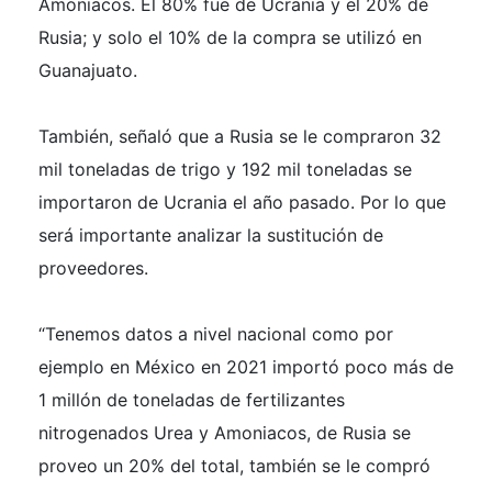
Amoniacos. El 80% fue de Ucrania y el 20% de
Rusia; y solo el 10% de la compra se utilizó en
Guanajuato.
También, señaló que a Rusia se le compraron 32
mil toneladas de trigo y 192 mil toneladas se
importaron de Ucrania el año pasado. Por lo que
será importante analizar la sustitución de
proveedores.
“Tenemos datos a nivel nacional como por
ejemplo en México en 2021 importó poco más de
1 millón de toneladas de fertilizantes
nitrogenados Urea y Amoniacos, de Rusia se
proveo un 20% del total, también se le compró