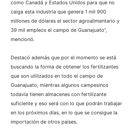
como Canadá y Estados Unidos para que no
caiga esta industria que genera 1 mil 900
millones de dólares el sector agroalimentario y
39 mil empleos el campo de Guanajuato”,
mencionó.
Destacó además que por el momento se está
buscando la forma de obtener los fertilizantes
que son utilizados en todo el campo de
Guanajuato, mientras algunos campesinos
todavía tienen almacenes con fertilizante
suficiente y eso será con lo que podrán trabajar
en los próximos días, en lo que se consigue la
importación de otros países.