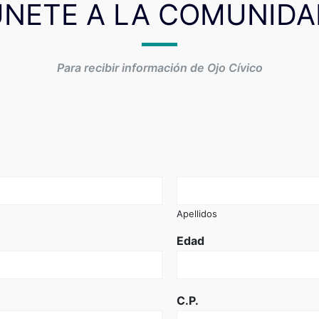
ÚNETE A LA COMUNIDA
Para recibir información de Ojo Cívico
Apellidos
Edad
C.P.