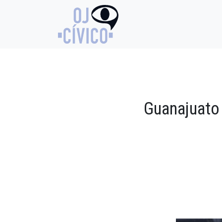
Guanajuato 