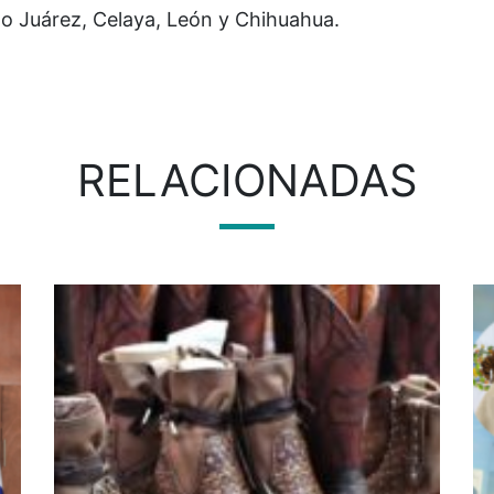
to Juárez, Celaya, León y Chihuahua.
RELACIONADAS