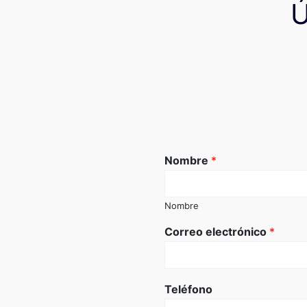
Nombre
*
Nombre
Correo electrónico
*
Teléfono