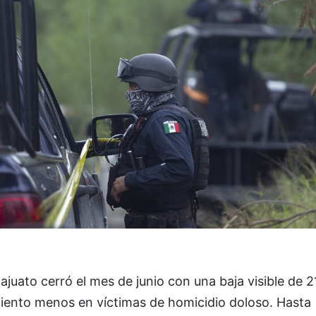
juato cerró el mes de junio con una baja visible de 2
ciento menos en víctimas de homicidio doloso. Hasta