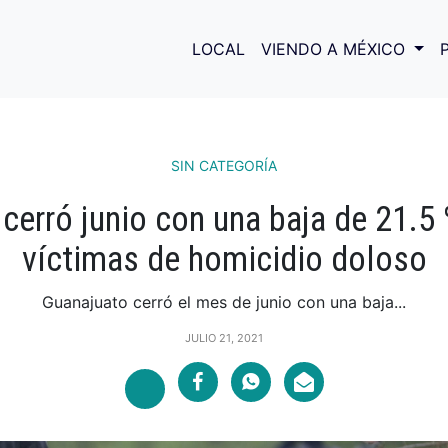
LOCAL
VIENDO A MÉXICO
SIN CATEGORÍA
cerró junio con una baja de 21.
víctimas de homicidio doloso
Guanajuato cerró el mes de junio con una baja...
JULIO 21, 2021