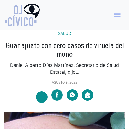
SALUD
Guanajuato con cero casos de viruela del
mono
Daniel Alberto Díaz Martínez, Secretario de Salud
Estatal, dijo...
AGOSTO 9, 2022