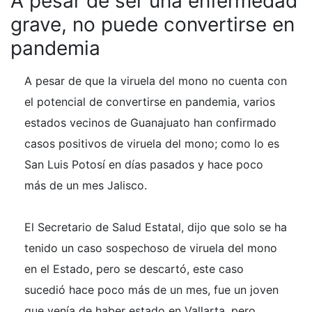
A pesar de ser una enfermedad
grave, no puede convertirse en
pandemia
A pesar de que la viruela del mono no cuenta con
el potencial de convertirse en pandemia, varios
estados vecinos de Guanajuato han confirmado
casos positivos de viruela del mono; como lo es
San Luis Potosí en días pasados y hace poco
más de un mes Jalisco.
El Secretario de Salud Estatal, dijo que solo se ha
tenido un caso sospechoso de viruela del mono
en el Estado, pero se descartó, este caso
sucedió hace poco más de un mes, fue un joven
que venía de haber estado en Vallarta, pero