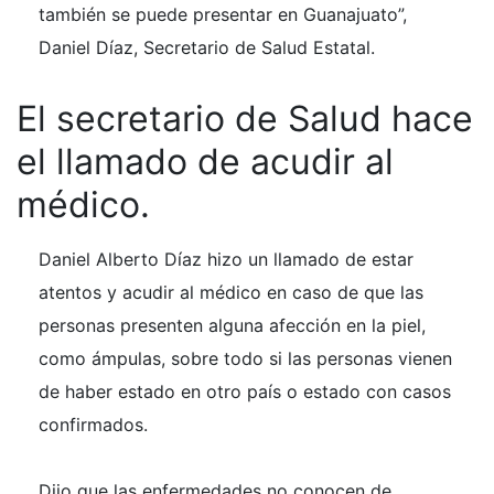
también se puede presentar en Guanajuato”,
Daniel Díaz, Secretario de Salud Estatal.
El secretario de Salud hace
el llamado de acudir al
médico.
Daniel Alberto Díaz hizo un llamado de estar
atentos y acudir al médico en caso de que las
personas presenten alguna afección en la piel,
como ámpulas, sobre todo si las personas vienen
de haber estado en otro país o estado con casos
confirmados.
Dijo que las enfermedades no conocen de