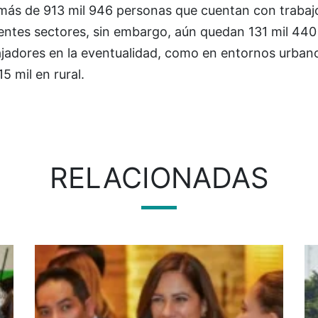
más de 913 mil 946 personas que cuentan con trabaj
rentes sectores, sin embargo, aún quedan 131 mil 440
ajadores en la eventualidad, como en entornos urban
15 mil en rural.
RELACIONADAS