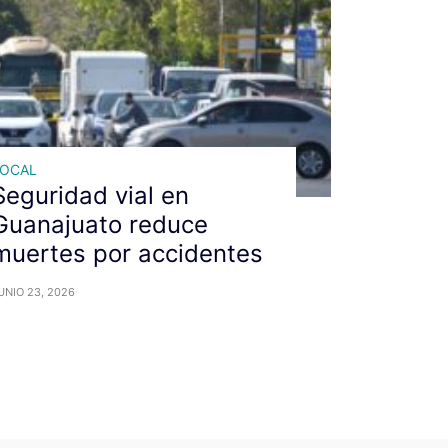
LOCAL
Seguridad vial en
Guanajuato reduce
muertes por accidentes
UNIO 23, 2026