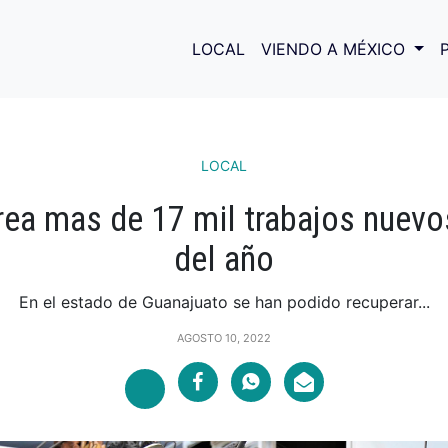
LOCAL
VIENDO A MÉXICO
LOCAL
ea mas de 17 mil trabajos nuevo
del año
En el estado de Guanajuato se han podido recuperar...
AGOSTO 10, 2022