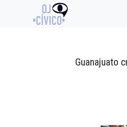
Guanajuato cr