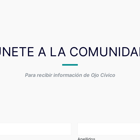
ÚNETE A LA COMUNIDA
Para recibir información de Ojo Cívico
Apellidos