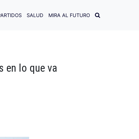
PARTIDOS
SALUD
MIRA AL FUTURO
s en lo que va