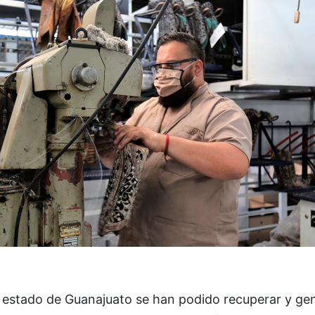
l estado de Guanajuato se han podido recuperar y ge