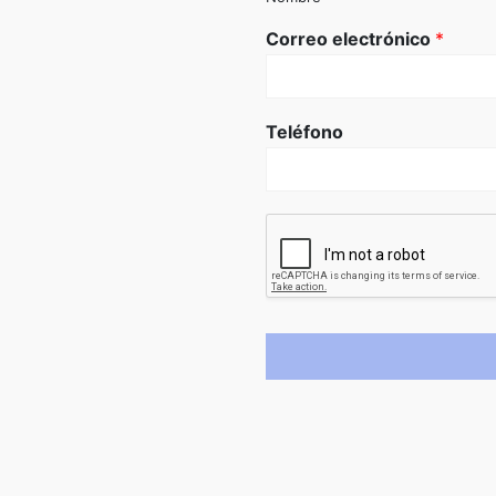
Correo electrónico
*
Teléfono