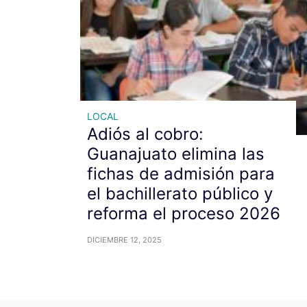
LOCAL
Adiós al cobro:
Guanajuato elimina las
fichas de admisión para
el bachillerato público y
reforma el proceso 2026
DICIEMBRE 12, 2025