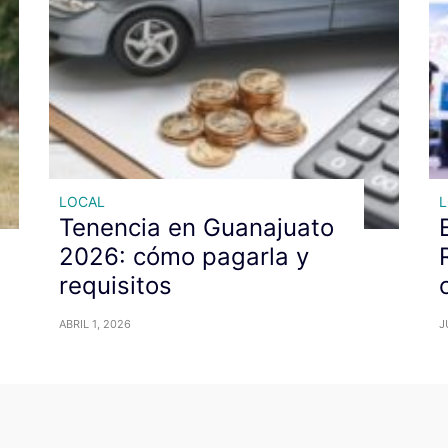
LOCAL
Tenencia en Guanajuato
2026: cómo pagarla y
requisitos
ABRIL 1, 2026
J