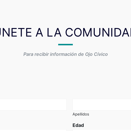
ÚNETE A LA COMUNIDA
Para recibir información de Ojo Cívico
Apellidos
Edad