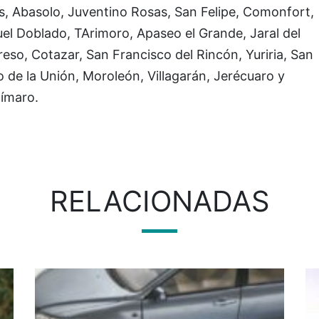
s, Abasolo, Juventino Rosas, San Felipe, Comonfort,
el Doblado, TArimoro, Apaseo el Grande, Jaral del
eso, Cotazar, San Francisco del Rincón, Yuriria, San
 de la Unión, Moroleón, Villagarán, Jerécuaro y
ímaro.
RELACIONADAS