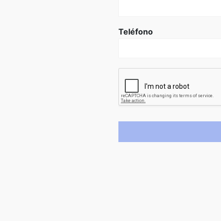
Teléfono