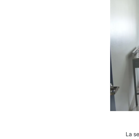
La se