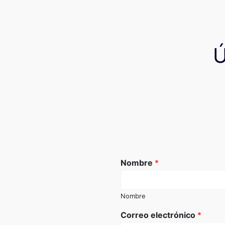
Nombre
*
Nombre
Correo electrónico
*