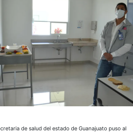
cretaria de salud del estado de Guanajuato puso al