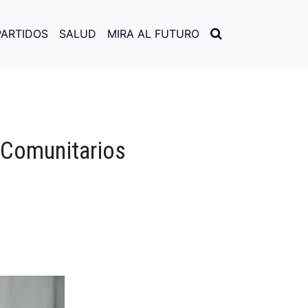
PARTIDOS
SALUD
MIRA AL FUTURO
 Comunitarios