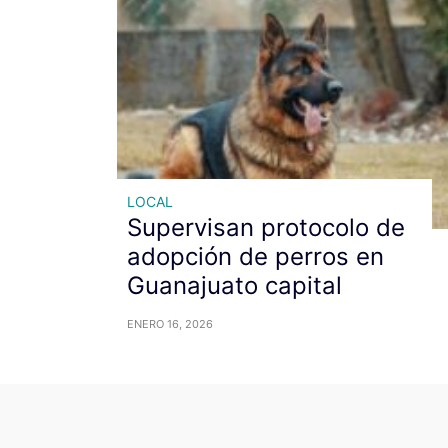
LOCAL
Supervisan protocolo de
adopción de perros en
Guanajuato capital
ENERO 16, 2026