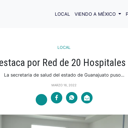
LOCAL
VIENDO A MÉXICO
LOCAL
estaca por Red de 20 Hospitales
La secretaria de salud del estado de Guanajuato puso...
MARZO 16, 2022