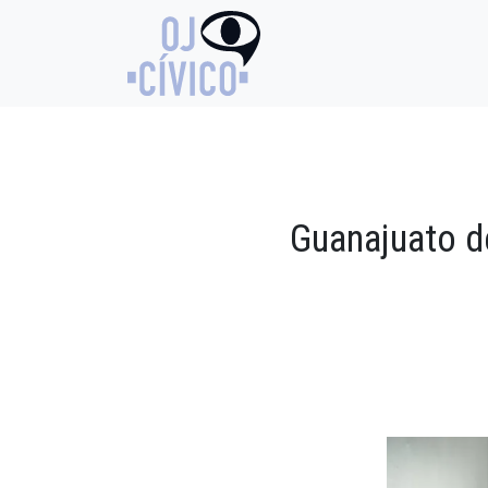
Guanajuato d